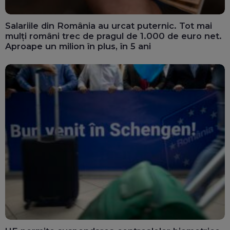
Salariile din România au urcat puternic. Tot mai
mulți români trec de pragul de 1.000 de euro net.
Aproape un milion în plus, în 5 ani