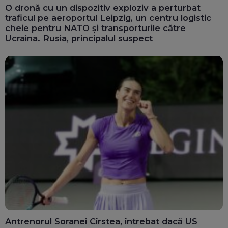
O dronă cu un dispozitiv exploziv a perturbat
traficul pe aeroportul Leipzig, un centru logistic
cheie pentru NATO și transporturile către
Ucraina. Rusia, principalul suspect
Antrenorul Soranei Cîrstea, întrebat dacă US