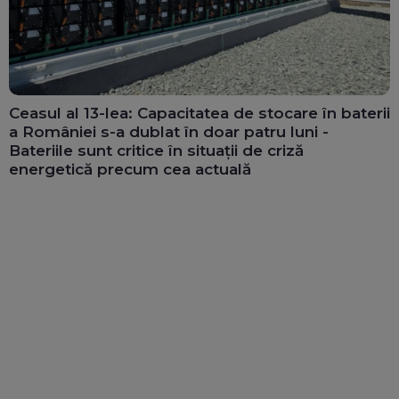
Ceasul al 13-lea: Capacitatea de stocare în baterii
a României s-a dublat în doar patru luni -
Bateriile sunt critice în situații de criză
energetică precum cea actuală