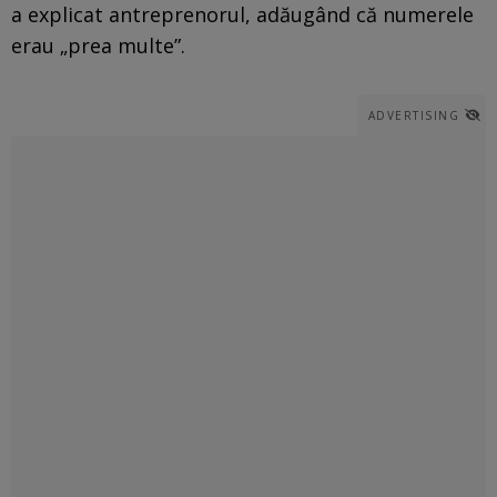
a explicat antreprenorul, adăugând că numerele
erau „prea multe”.
ADVERTISING