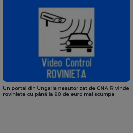
Un portal din Ungaria neautorizat de CNAIR vinde
roviniete cu până la 90 de euro mai scumpe