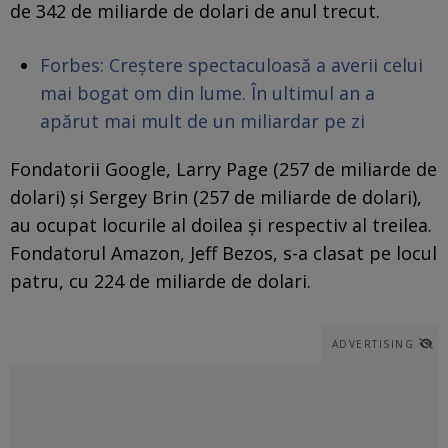
de 342 de miliarde de dolari de anul trecut.
Forbes: Creștere spectaculoasă a averii celui
mai bogat om din lume. În ultimul an a
apărut mai mult de un miliardar pe zi
Fondatorii Google, Larry Page (257 de miliarde de
dolari) și Sergey Brin (257 de miliarde de dolari),
au ocupat locurile al doilea și respectiv al treilea.
Fondatorul Amazon, Jeff Bezos, s-a clasat pe locul
patru, cu 224 de miliarde de dolari.
ADVERTISING