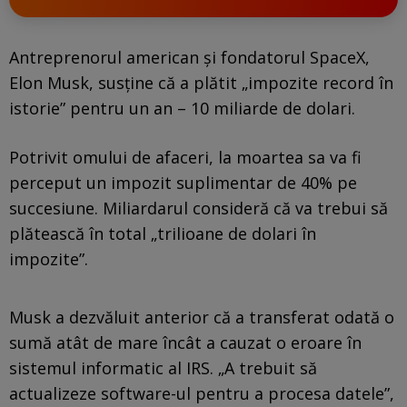
Antreprenorul american și fondatorul SpaceX,
Elon Musk, susține că a plătit „impozite record în
istorie” pentru un an – 10 miliarde de dolari.
Potrivit omului de afaceri, la moartea sa va fi
perceput un impozit suplimentar de 40% pe
succesiune. Miliardarul consideră că va trebui să
plătească în total „trilioane de dolari în
impozite”.
Musk a dezvăluit anterior că a transferat odată o
sumă atât de mare încât a cauzat o eroare în
sistemul informatic al IRS. „A trebuit să
actualizeze software-ul pentru a procesa datele”,