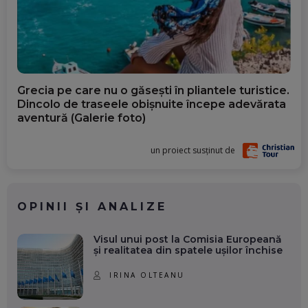
Grecia pe care nu o găsești în pliantele turistice.
Dincolo de traseele obișnuite începe adevărata
aventură (Galerie foto)
un proiect susținut de
OPINII ȘI ANALIZE
Visul unui post la Comisia Europeană
și realitatea din spatele ușilor închise
IRINA OLTEANU