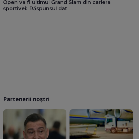
Open va fi ultimul Grand Slam din cariera
sportivei: Răspunsul dat
Partenerii noștri