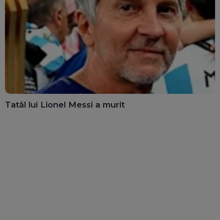
Tatăl lui Lionel Messi a murit