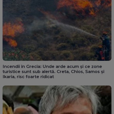
Incendii în Grecia: Unde arde acum și ce zone
turistice sunt sub alertă. Creta, Chios, Samos și
Ikaria, risc foarte ridicat