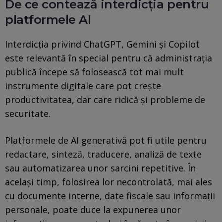
De ce contează interdicția pentru
platformele AI
Interdicția privind ChatGPT, Gemini și Copilot
este relevantă în special pentru că administrația
publică începe să folosească tot mai mult
instrumente digitale care pot crește
productivitatea, dar care ridică și probleme de
securitate.
Platformele de AI generativă pot fi utile pentru
redactare, sinteză, traducere, analiză de texte
sau automatizarea unor sarcini repetitive. În
același timp, folosirea lor necontrolată, mai ales
cu documente interne, date fiscale sau informații
personale, poate duce la expunerea unor