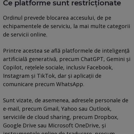
Ce platforme sunt restricționate
Ordinul prevede blocarea accesului, de pe
echipamentele de serviciu, la mai multe categorii
de servicii online.
Printre acestea se află platformele de inteligență
artificială generativă, precum ChatGPT, Gemini și
Copilot, rețelele sociale, inclusiv Facebook,
Instagram și TikTok, dar și aplicații de
comunicare precum WhatsApp.
Sunt vizate, de asemenea, adresele personale de
e-mail, precum Gmail, Yahoo sau Outlook,
serviciile de cloud sharing, precum Dropbox,
Google Drive sau Microsoft OneDrive, și
instrumentele online de traducere, precum