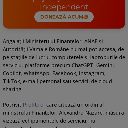
independent
DONEAZĂ ACUM
Angajații Ministerului Finanțelor, ANAF și
Autorității Vamale Române nu mai pot accesa, de
pe stațiile de lucru, computerele și laptopurile de
serviciu, platforme precum ChatGPT, Gemini,
Copilot, WhatsApp, Facebook, Instagram,
TikTok, e-mail personal sau servicii de cloud
sharing.
Potrivit
Profit.ro
, care citează un ordin al
ministrului Finanțelor, Alexandru Nazare, măsura
vizează echipamentele de serviciu, nu