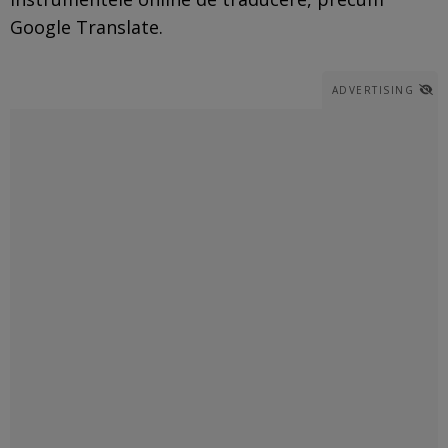
Google Translate.
ADVERTISING