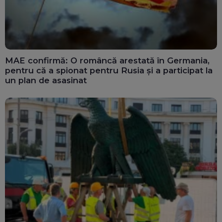
MAE confirmă: O româncă arestată în Germania,
pentru că a spionat pentru Rusia și a participat la
un plan de asasinat