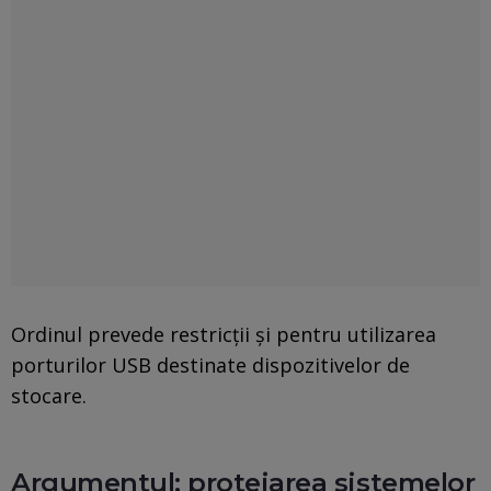
Ordinul prevede restricții și pentru utilizarea
porturilor USB destinate dispozitivelor de
stocare.
Argumentul: protejarea sistemelor