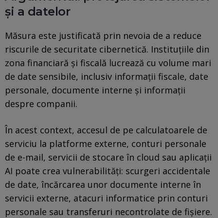
și a datelor
Măsura este justificată prin nevoia de a reduce
riscurile de securitate cibernetică. Instituțiile din
zona financiară și fiscală lucrează cu volume mari
de date sensibile, inclusiv informații fiscale, date
personale, documente interne și informații
despre companii.
În acest context, accesul de pe calculatoarele de
serviciu la platforme externe, conturi personale
de e-mail, servicii de stocare în cloud sau aplicații
AI poate crea vulnerabilități: scurgeri accidentale
de date, încărcarea unor documente interne în
servicii externe, atacuri informatice prin conturi
personale sau transferuri necontrolate de fișiere.