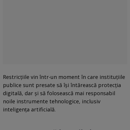
Restricțiile vin într-un moment în care instituțiile
publice sunt presate să își întărească protecția
digitală, dar și să folosească mai responsabil
noile instrumente tehnologice, inclusiv
inteligența artificială.