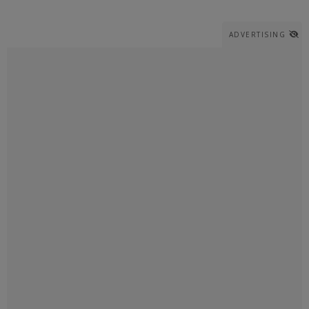
ADVERTISING