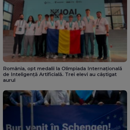
România, opt medalii la Olimpiada Internațională
de Inteligență Artificială. Trei elevi au câștigat
aurul