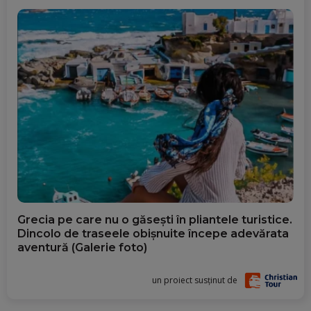
Grecia pe care nu o găsești în pliantele turistice.
Dincolo de traseele obișnuite începe adevărata
aventură (Galerie foto)
un proiect susținut de