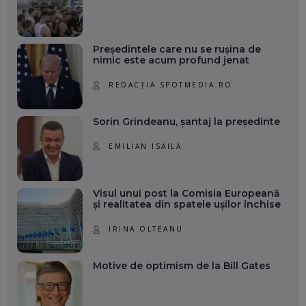
Președintele care nu se rușina de
nimic este acum profund jenat
REDACȚIA SPOTMEDIA.RO
Sorin Grindeanu, șantaj la președinte
EMILIAN ISAILĂ
Visul unui post la Comisia Europeană
și realitatea din spatele ușilor închise
IRINA OLTEANU
Motive de optimism de la Bill Gates