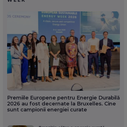
WEEK
Premiile Europene pentru Energie Durabilă
2026 au fost decernate la Bruxelles. Cine
sunt campionii energiei curate