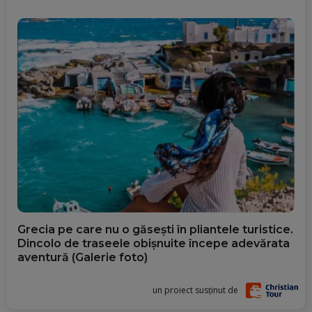
Grecia pe care nu o găsești în pliantele turistice.
Dincolo de traseele obișnuite începe adevărata
aventură (Galerie foto)
un proiect susținut de