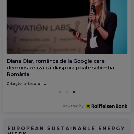
Diana Olar, românca de la Google care
demonstrează că diaspora poate schimba
România
Citește articolul
powered by
EUROPEAN SUSTAINABLE ENERGY