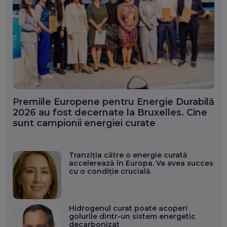
Premiile Europene pentru Energie Durabilă
2026 au fost decernate la Bruxelles. Cine
sunt campionii energiei curate
Tranziția către o energie curată
accelerează în Europa. Va avea succes
cu o condiție crucială
Hidrogenul curat poate acoperi
golurile dintr-un sistem energetic
decarbonizat