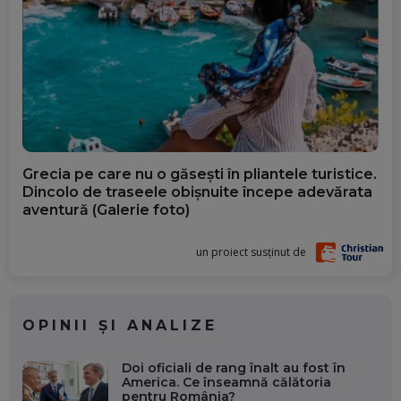
Grecia pe care nu o găsești în pliantele turistice.
Dincolo de traseele obișnuite începe adevărata
aventură (Galerie foto)
un proiect susținut de
OPINII ȘI ANALIZE
Doi oficiali de rang înalt au fost în
America. Ce înseamnă călătoria
pentru România?