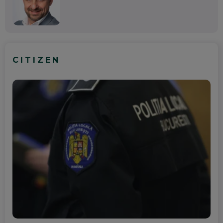
CITIZEN