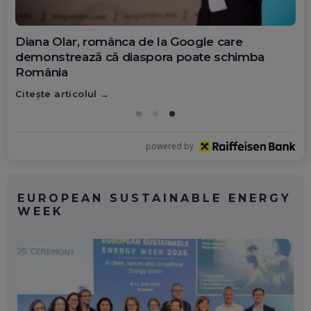
Diana Olar, românca de la Google care
demonstrează că diaspora poate schimba
România
Citește articolul
powered by
EUROPEAN SUSTAINABLE ENERGY
WEEK