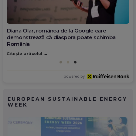
Diana Olar, românca de la Google care
demonstrează că diaspora poate schimba
România
Citește articolul
powered by
EUROPEAN SUSTAINABLE ENERGY
WEEK