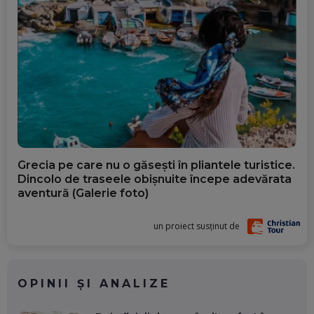
Grecia pe care nu o găsești în pliantele turistice.
Dincolo de traseele obișnuite începe adevărata
aventură (Galerie foto)
un proiect susținut de
OPINII ȘI ANALIZE