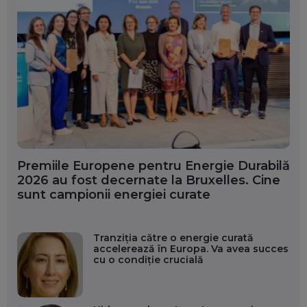
Premiile Europene pentru Energie Durabilă
2026 au fost decernate la Bruxelles. Cine
sunt campionii energiei curate
Tranziția către o energie curată
accelerează în Europa. Va avea succes
cu o condiție crucială