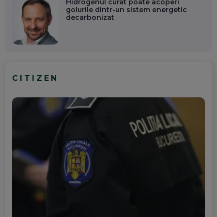
Hidrogenul curat poate acoperi
golurile dintr-un sistem energetic
decarbonizat
CITIZEN