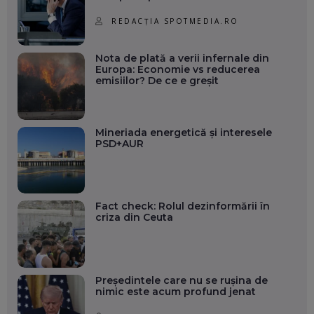
REDACȚIA SPOTMEDIA.RO
Nota de plată a verii infernale din
Europa: Economie vs reducerea
emisiilor? De ce e greșit
Mineriada energetică și interesele
PSD+AUR
Fact check: Rolul dezinformării în
criza din Ceuta
Președintele care nu se rușina de
nimic este acum profund jenat