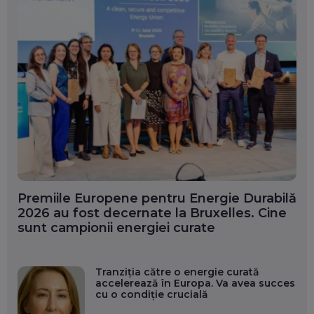
Premiile Europene pentru Energie Durabilă
2026 au fost decernate la Bruxelles. Cine
sunt campionii energiei curate
Tranziția către o energie curată
accelerează în Europa. Va avea succes
cu o condiție crucială