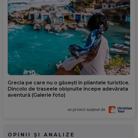
Grecia pe care nu o găsești în pliantele turistice.
Dincolo de traseele obișnuite începe adevărata
aventură (Galerie foto)
un proiect susținut de
OPINII ȘI ANALIZE