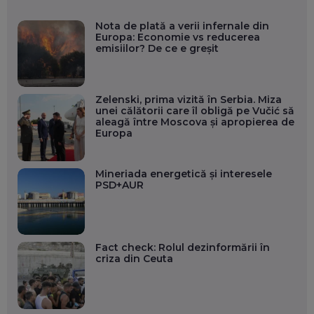
Nota de plată a verii infernale din
Europa: Economie vs reducerea
emisiilor? De ce e greșit
Zelenski, prima vizită în Serbia. Miza
unei călătorii care îl obligă pe Vučić să
aleagă între Moscova și apropierea de
Europa
Mineriada energetică și interesele
PSD+AUR
Fact check: Rolul dezinformării în
criza din Ceuta