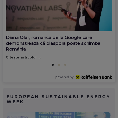
Diana Olar, românca de la Google care
demonstrează că diaspora poate schimba
România
Citește articolul
powered by
EUROPEAN SUSTAINABLE ENERGY
WEEK