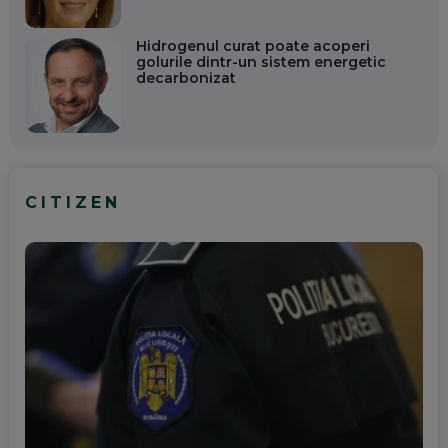
Hidrogenul curat poate acoperi
golurile dintr-un sistem energetic
decarbonizat
CITIZEN