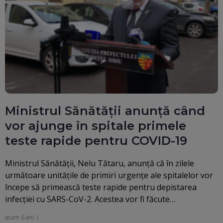
Ministrul Sănătăţii anunţă când
vor ajunge în spitale primele
teste rapide pentru COVID-19
Ministrul Sănătăţii, Nelu Tătaru, anunţă că în zilele
următoare unităţile de primiri urgenţe ale spitalelor vor
începe să primească teste rapide pentru depistarea
infecţiei cu SARS-CoV-2. Acestea vor fi făcute…
acum 6 ani