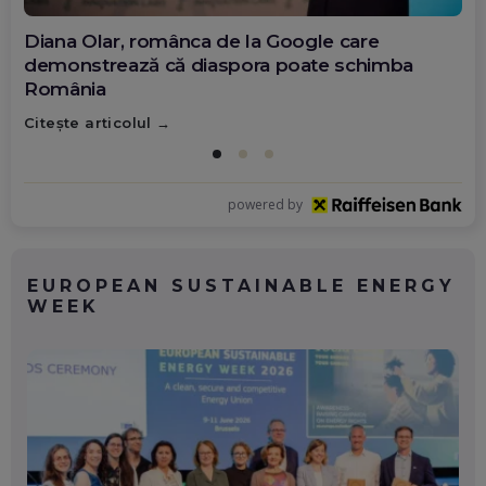
Diana Olar, românca de la Google care
demonstrează că diaspora poate schimba
România
Citește articolul
powered by
EUROPEAN SUSTAINABLE ENERGY
WEEK