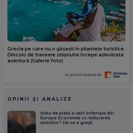
Grecia pe care nu o găsești în pliantele turistice.
Dincolo de traseele obișnuite începe adevărata
aventură (Galerie foto)
un proiect susținut de
OPINII ȘI ANALIZE
Nota de plată a verii infernale din
Europa: Economie vs reducerea
emisiilor? De ce e greșit