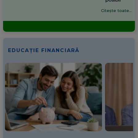
Citește toate...
EDUCAȚIE FINANCIARĂ