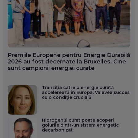
Premiile Europene pentru Energie Durabilă
2026 au fost decernate la Bruxelles. Cine
sunt campionii energiei curate
Tranziția către o energie curată
accelerează în Europa. Va avea succes
cu o condiție crucială
Hidrogenul curat poate acoperi
golurile dintr-un sistem energetic
decarbonizat