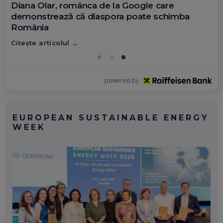
Diana Olar, românca de la Google care
demonstrează că diaspora poate schimba
România
Citește articolul
powered by
EUROPEAN SUSTAINABLE ENERGY
WEEK