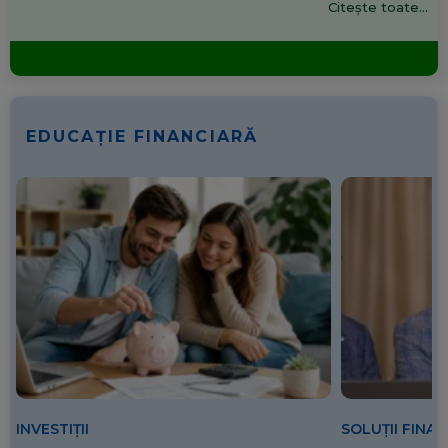
Citește toate...
EDUCAȚIE FINANCIARĂ
SOLUȚII FINA
INVESTIȚII