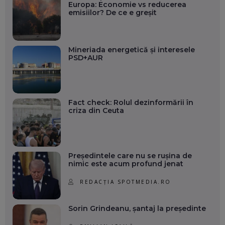
Europa: Economie vs reducerea
emisiilor? De ce e greșit
Mineriada energetică și interesele
PSD+AUR
Fact check: Rolul dezinformării în
criza din Ceuta
Președintele care nu se rușina de
nimic este acum profund jenat
REDACȚIA SPOTMEDIA.RO
Sorin Grindeanu, șantaj la președinte