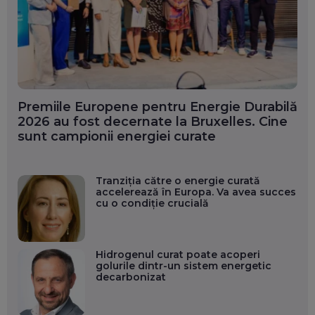
Premiile Europene pentru Energie Durabilă
2026 au fost decernate la Bruxelles. Cine
sunt campionii energiei curate
Tranziția către o energie curată
accelerează în Europa. Va avea succes
cu o condiție crucială
Hidrogenul curat poate acoperi
golurile dintr-un sistem energetic
decarbonizat