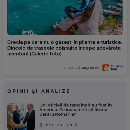
Grecia pe care nu o găsești în pliantele turistice.
Dincolo de traseele obișnuite începe adevărata
aventură (Galerie foto)
un proiect susținut de
OPINII ȘI ANALIZE
Doi oficiali de rang înalt au fost în
America. Ce înseamnă călătoria
pentru România?
EMILIAN ISAILĂ