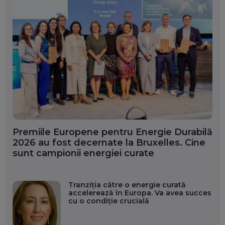
Premiile Europene pentru Energie Durabilă
2026 au fost decernate la Bruxelles. Cine
sunt campionii energiei curate
Tranziția către o energie curată
accelerează în Europa. Va avea succes
cu o condiție crucială