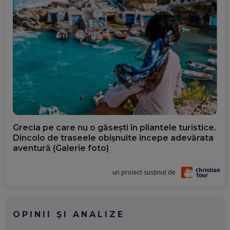
Grecia pe care nu o găsești în pliantele turistice.
Dincolo de traseele obișnuite începe adevărata
aventură (Galerie foto)
un proiect susținut de
OPINII ȘI ANALIZE