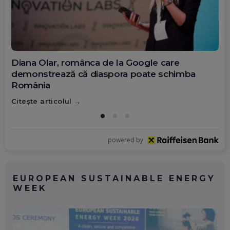
Diana Olar, românca de la Google care
demonstrează că diaspora poate schimba
România
Citește articolul
powered by
EUROPEAN SUSTAINABLE ENERGY
WEEK