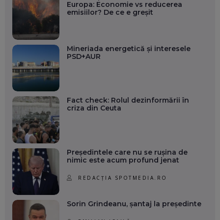
Europa: Economie vs reducerea
emisiilor? De ce e greșit
Mineriada energetică și interesele
PSD+AUR
Fact check: Rolul dezinformării în
criza din Ceuta
Președintele care nu se rușina de
nimic este acum profund jenat
REDACȚIA SPOTMEDIA.RO
Sorin Grindeanu, șantaj la președinte