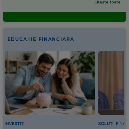
Citește toate...
EDUCAȚIE FINANCIARĂ
SOLUȚII FINA
INVESTIȚII