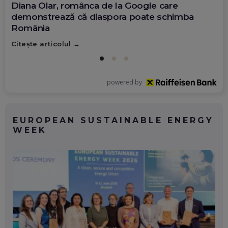
Diana Olar, românca de la Google care
demonstrează că diaspora poate schimba
România
Citește articolul
powered by
EUROPEAN SUSTAINABLE ENERGY
WEEK