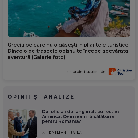
Grecia pe care nu o găsești în pliantele turistice.
Dincolo de traseele obișnuite începe adevărata
aventură (Galerie foto)
un proiect susținut de
OPINII ȘI ANALIZE
Doi oficiali de rang înalt au fost în
America. Ce înseamnă călătoria
pentru România?
EMILIAN ISAILĂ