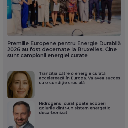
Premiile Europene pentru Energie Durabilă
2026 au fost decernate la Bruxelles. Cine
sunt campionii energiei curate
Tranziția către o energie curată
accelerează în Europa. Va avea succes
cu o condiție crucială
Hidrogenul curat poate acoperi
golurile dintr-un sistem energetic
decarbonizat