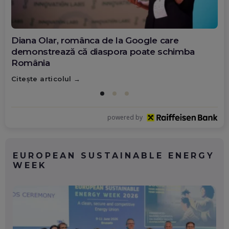
Diana Olar, românca de la Google care
demonstrează că diaspora poate schimba
România
Citește articolul
powered by
EUROPEAN SUSTAINABLE ENERGY
WEEK