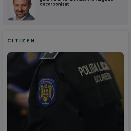
decarbonizat
CITIZEN