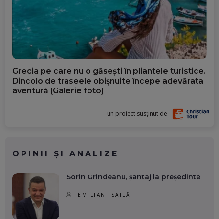
Grecia pe care nu o găsești în pliantele turistice.
Dincolo de traseele obișnuite începe adevărata
aventură (Galerie foto)
un proiect susținut de
OPINII ȘI ANALIZE
Sorin Grindeanu, șantaj la președinte
EMILIAN ISAILĂ