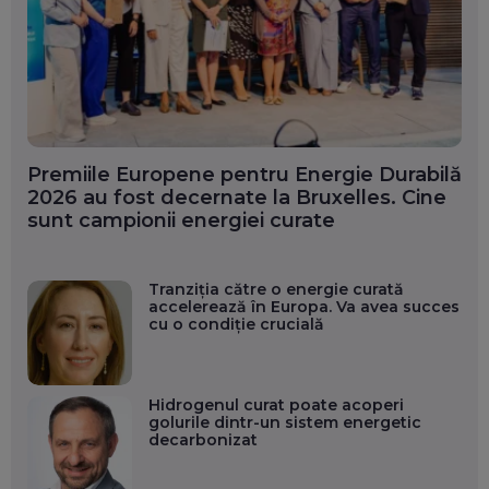
Premiile Europene pentru Energie Durabilă
2026 au fost decernate la Bruxelles. Cine
sunt campionii energiei curate
Tranziția către o energie curată
accelerează în Europa. Va avea succes
cu o condiție crucială
Hidrogenul curat poate acoperi
golurile dintr-un sistem energetic
decarbonizat