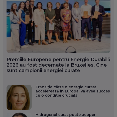
Premiile Europene pentru Energie Durabilă
2026 au fost decernate la Bruxelles. Cine
sunt campionii energiei curate
Tranziția către o energie curată
accelerează în Europa. Va avea succes
cu o condiție crucială
Hidrogenul curat poate acoperi