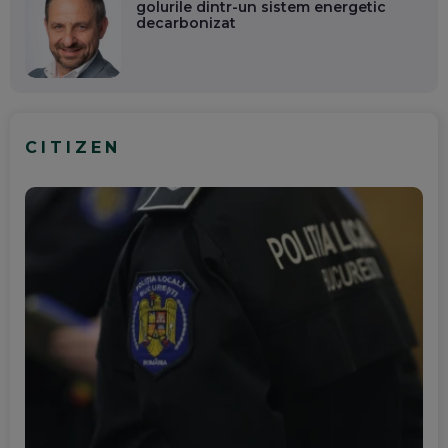
golurile dintr-un sistem energetic
decarbonizat
CITIZEN