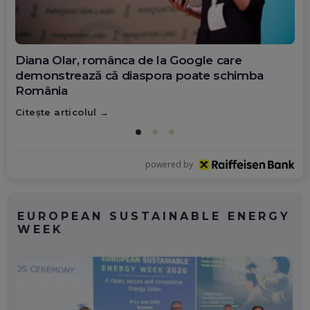
Diana Olar, românca de la Google care
demonstrează că diaspora poate schimba
România
Citește articolul
powered by
EUROPEAN SUSTAINABLE ENERGY
WEEK