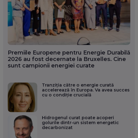
Premiile Europene pentru Energie Durabilă
2026 au fost decernate la Bruxelles. Cine
sunt campionii energiei curate
Tranziția către o energie curată
accelerează în Europa. Va avea succes
cu o condiție crucială
Hidrogenul curat poate acoperi
golurile dintr-un sistem energetic
decarbonizat