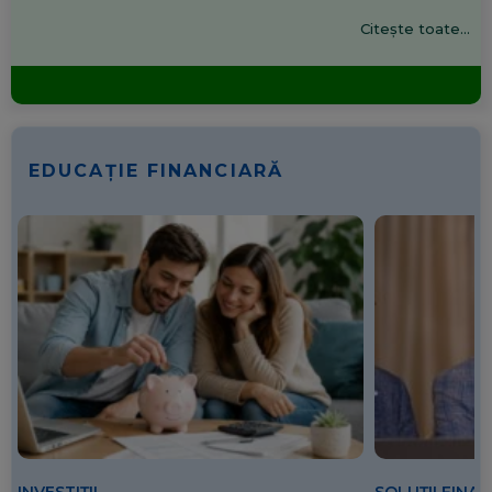
Citește toate...
EDUCAȚIE FINANCIARĂ