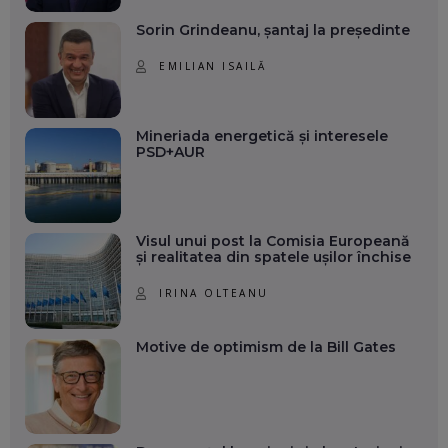
Sorin Grindeanu, șantaj la președinte
EMILIAN ISAILĂ
Mineriada energetică și interesele
PSD+AUR
Visul unui post la Comisia Europeană
și realitatea din spatele ușilor închise
IRINA OLTEANU
Motive de optimism de la Bill Gates