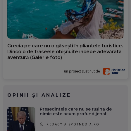
Grecia pe care nu o găsești în pliantele turistice.
Dincolo de traseele obișnuite începe adevărata
aventură (Galerie foto)
un proiect susținut de
OPINII ȘI ANALIZE
Președintele care nu se rușina de
nimic este acum profund jenat
REDACȚIA SPOTMEDIA.RO