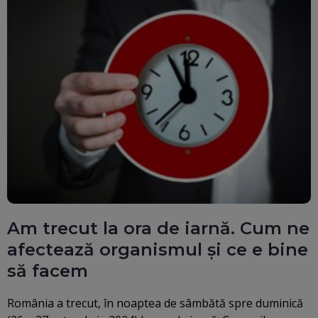
Am trecut la ora de iarnă. Cum ne
afectează organismul și ce e bine
să facem
România a trecut, în noaptea de sâmbătă spre duminică