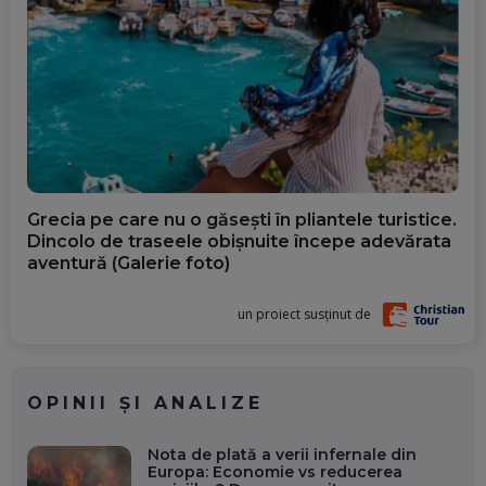
Grecia pe care nu o găsești în pliantele turistice.
Dincolo de traseele obișnuite începe adevărata
aventură (Galerie foto)
un proiect susținut de
OPINII ȘI ANALIZE
Nota de plată a verii infernale din
Europa: Economie vs reducerea