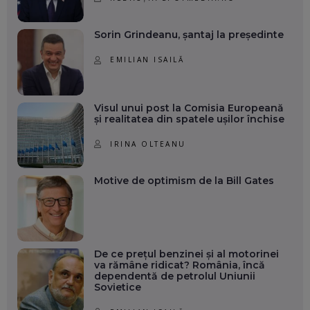
Sorin Grindeanu, șantaj la președinte
EMILIAN ISAILĂ
Visul unui post la Comisia Europeană
și realitatea din spatele ușilor închise
IRINA OLTEANU
Motive de optimism de la Bill Gates
De ce prețul benzinei și al motorinei
va rămâne ridicat? România, încă
dependentă de petrolul Uniunii
Sovietice