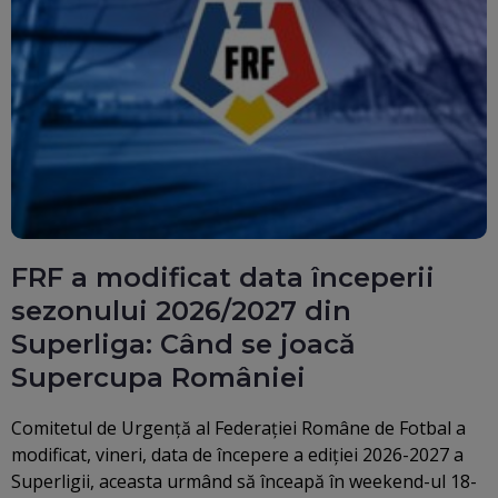
FRF a modificat data începerii
sezonului 2026/2027 din
Superliga: Când se joacă
Supercupa României
Comitetul de Urgență al Federației Române de Fotbal a
modificat, vineri, data de începere a ediției 2026-2027 a
Superligii, aceasta urmând să înceapă în weekend-ul 18-