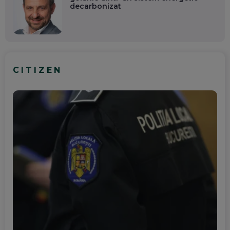
decarbonizat
CITIZEN