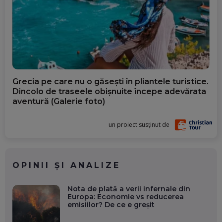
Grecia pe care nu o găsești în pliantele turistice.
Dincolo de traseele obișnuite începe adevărata
aventură (Galerie foto)
un proiect susținut de
OPINII ȘI ANALIZE
Nota de plată a verii infernale din
Europa: Economie vs reducerea
emisiilor? De ce e greșit