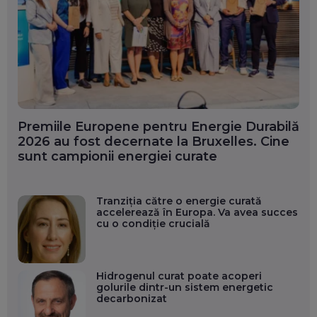
Premiile Europene pentru Energie Durabilă
2026 au fost decernate la Bruxelles. Cine
sunt campionii energiei curate
Tranziția către o energie curată
accelerează în Europa. Va avea succes
cu o condiție crucială
Hidrogenul curat poate acoperi
golurile dintr-un sistem energetic
decarbonizat