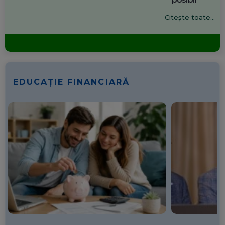
Citește toate...
EDUCAȚIE FINANCIARĂ