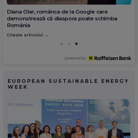
Diana Olar, românca de la Google care
demonstrează că diaspora poate schimba
România
Citește articolul
powered by
EUROPEAN SUSTAINABLE ENERGY
WEEK