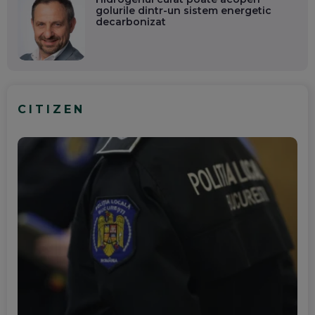
golurile dintr-un sistem energetic
decarbonizat
CITIZEN