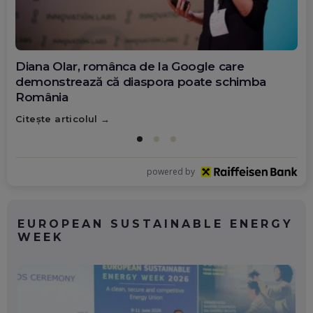
Diana Olar, românca de la Google care
demonstrează că diaspora poate schimba
România
Citește articolul
powered by
EUROPEAN SUSTAINABLE ENERGY
WEEK