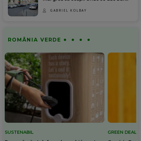
GABRIEL KOLBAY
ROMÂNIA VERDE
SUSTENABIL
GREEN DEAL