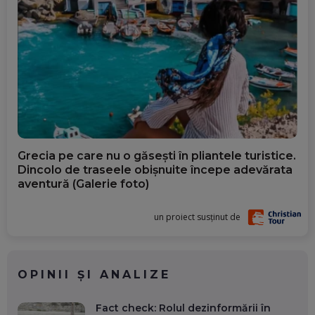
Grecia pe care nu o găsești în pliantele turistice.
Dincolo de traseele obișnuite începe adevărata
aventură (Galerie foto)
un proiect susținut de
OPINII ȘI ANALIZE
Fact check: Rolul dezinformării în