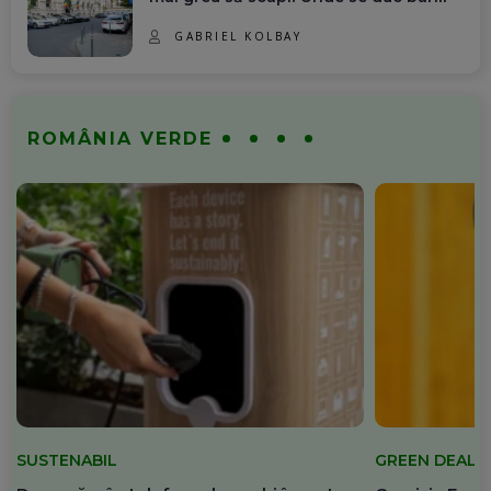
GABRIEL KOLBAY
ROMÂNIA VERDE
SUSTENABIL
GREEN DEAL