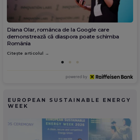
Diana Olar, românca de la Google care
demonstrează că diaspora poate schimba
România
Citește articolul
powered by
EUROPEAN SUSTAINABLE ENERGY
WEEK