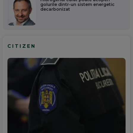
golurile dintr-un sistem energetic
decarbonizat
CITIZEN