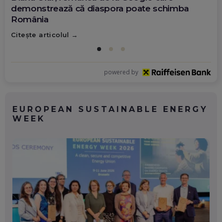
demonstrează că diaspora poate schimba
România
Citește articolul
powered by
EUROPEAN SUSTAINABLE ENERGY
WEEK