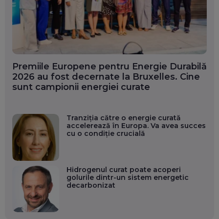
Premiile Europene pentru Energie Durabilă
2026 au fost decernate la Bruxelles. Cine
sunt campionii energiei curate
Tranziția către o energie curată
accelerează în Europa. Va avea succes
cu o condiție crucială
Hidrogenul curat poate acoperi
golurile dintr-un sistem energetic
decarbonizat