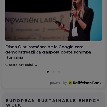
Diana Olar, românca de la Google care
demonstrează că diaspora poate schimba
România
Citește articolul
powered by
EUROPEAN SUSTAINABLE ENERGY
WEEK