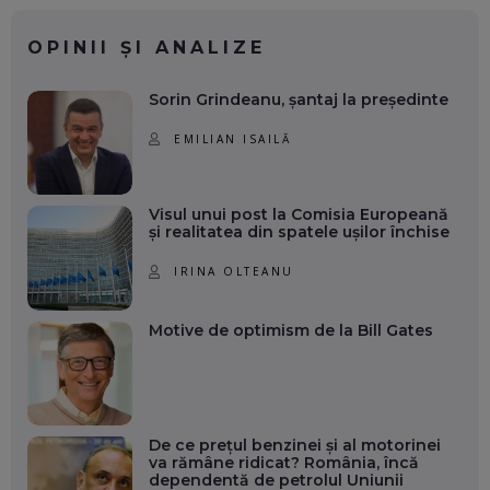
OPINII ȘI ANALIZE
Sorin Grindeanu, șantaj la președinte
EMILIAN ISAILĂ
Visul unui post la Comisia Europeană
și realitatea din spatele ușilor închise
IRINA OLTEANU
Motive de optimism de la Bill Gates
De ce prețul benzinei și al motorinei
va rămâne ridicat? România, încă
dependentă de petrolul Uniunii