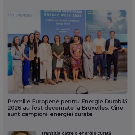
Premiile Europene pentru Energie Durabilă
2026 au fost decernate la Bruxelles. Cine
sunt campionii energiei curate
Tranziția către o energie curată