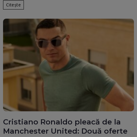
Citește
Cristiano Ronaldo pleacă de la
Manchester United: Două oferte