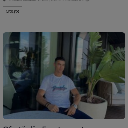
Citește