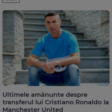
Ultimele amănunte despre
transferul lui Cristiano Ronaldo la
Manchester United