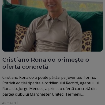
Cristiano Ronaldo primește o
ofertă concretă
Cristiano Ronaldo o poate părăsi pe Juventus Torino.
Potrivit ediției tipărite a cotidianului Record, agentul lui
Ronaldo, Jorge Mendes, a primit o ofertă concretă din
partea clubului Manchester United. Termenii…
acum 6 ani