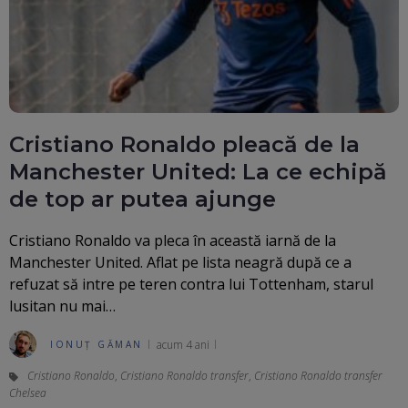
Cristiano Ronaldo pleacă de la
Manchester United: La ce echipă
de top ar putea ajunge
Cristiano Ronaldo va pleca în această iarnă de la
Manchester United. Aflat pe lista neagră după ce a
refuzat să intre pe teren contra lui Tottenham, starul
lusitan nu mai…
acum 4 ani
IONUȚ GĂMAN
Cristiano Ronaldo
,
Cristiano Ronaldo transfer
,
Cristiano Ronaldo transfer
Chelsea