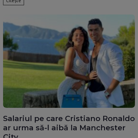
Citește
Salariul pe care Cristiano Ronaldo
ar urma să-l aibă la Manchester
City