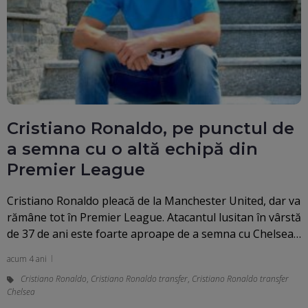
Cristiano Ronaldo, pe punctul de
a semna cu o altă echipă din
Premier League
Cristiano Ronaldo pleacă de la Manchester United, dar va
rămâne tot în Premier League. Atacantul lusitan în vârstă
de 37 de ani este foarte aproape de a semna cu Chelsea…
acum 4 ani
Cristiano Ronaldo
,
Cristiano Ronaldo transfer
,
Cristiano Ronaldo transfer
Chelsea