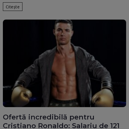
Citește
Ofertă incredibilă pentru
Cristiano Ronaldo: Salariu de 121