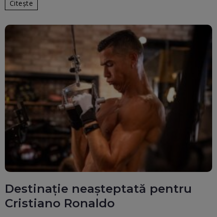
Citește
Destinație neașteptată pentru
Cristiano Ronaldo