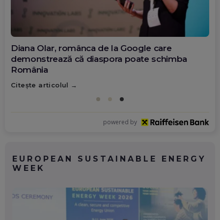
Diana Olar, românca de la Google care
demonstrează că diaspora poate schimba
România
Citește articolul
powered by
EUROPEAN SUSTAINABLE ENERGY
WEEK