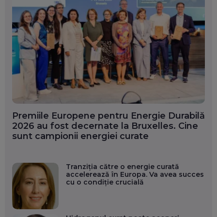
Premiile Europene pentru Energie Durabilă
2026 au fost decernate la Bruxelles. Cine
sunt campionii energiei curate
Tranziția către o energie curată
accelerează în Europa. Va avea succes
cu o condiție crucială