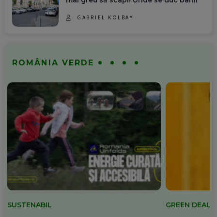
GABRIEL KOLBAY
ROMÂNIA VERDE
SUSTENABIL
GREEN DEAL