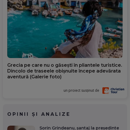
Grecia pe care nu o găsești în pliantele turistice.
Dincolo de traseele obișnuite începe adevărata
aventură (Galerie foto)
un proiect susținut de
OPINII ȘI ANALIZE
Sorin Grindeanu, șantaj la președinte