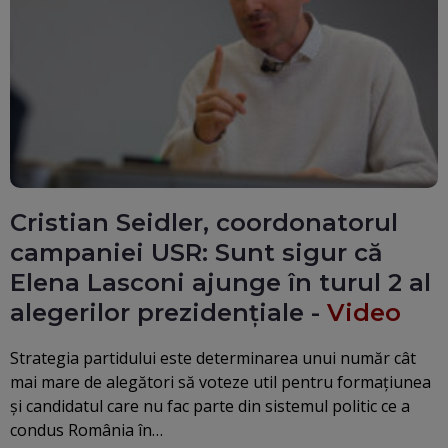
Cristian Seidler, coordonatorul
campaniei USR: Sunt sigur că
Elena Lasconi ajunge în turul 2 al
alegerilor prezidențiale -
Video
Strategia partidului este determinarea unui număr cât
mai mare de alegători să voteze util pentru formațiunea
și candidatul care nu fac parte din sistemul politic ce a
condus România în…