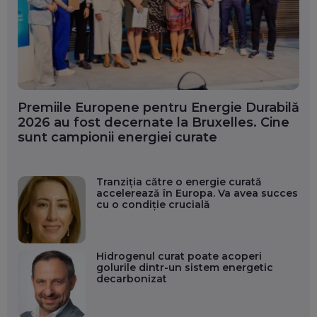
Premiile Europene pentru Energie Durabilă
2026 au fost decernate la Bruxelles. Cine
sunt campionii energiei curate
Tranziția către o energie curată
accelerează în Europa. Va avea succes
cu o condiție crucială
Hidrogenul curat poate acoperi
golurile dintr-un sistem energetic
decarbonizat