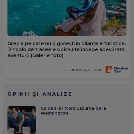
Grecia pe care nu o găsești în pliantele turistice.
Dincolo de traseele obișnuite începe adevărata
aventură (Galerie foto)
un proiect susținut de
OPINII ȘI ANALIZE
Cu ce s-a întors Lazurca de la
Washington