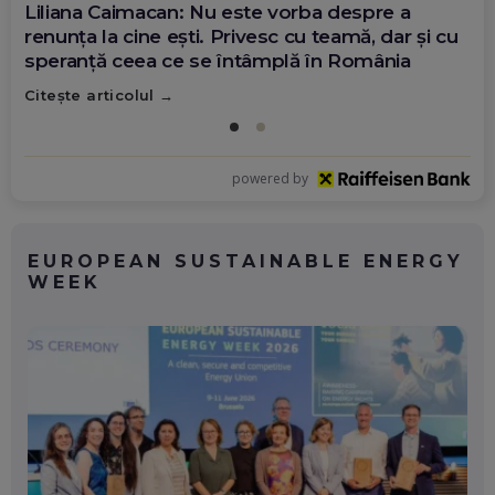
Liliana Caimacan: Nu este vorba despre a
renunța la cine ești. Privesc cu teamă, dar și cu
speranță ceea ce se întâmplă în România
Citește articolul
powered by
EUROPEAN SUSTAINABLE ENERGY
WEEK