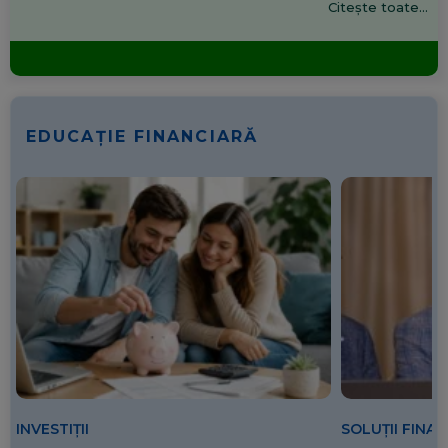
Citește toate...
EDUCAȚIE FINANCIARĂ
SOLUȚII FINA
INVESTIȚII