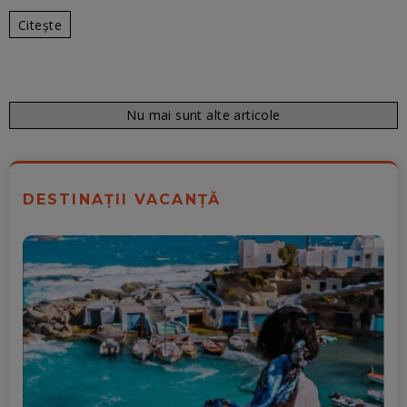
Citește
Nu mai sunt alte articole
DESTINAȚII VACANȚĂ