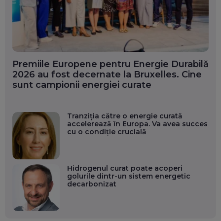
Premiile Europene pentru Energie Durabilă
2026 au fost decernate la Bruxelles. Cine
sunt campionii energiei curate
Tranziția către o energie curată
accelerează în Europa. Va avea succes
cu o condiție crucială
Hidrogenul curat poate acoperi
golurile dintr-un sistem energetic
decarbonizat