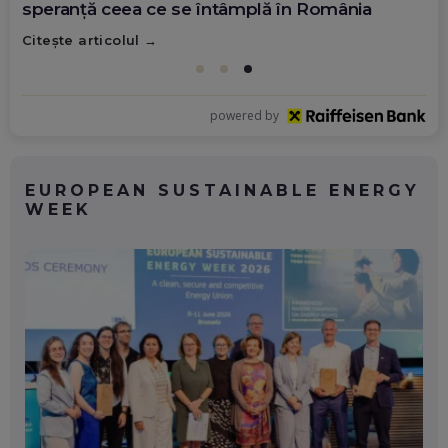
România
Citește articolul
powered by
EUROPEAN SUSTAINABLE ENERGY
WEEK