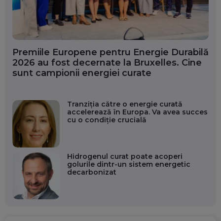
Premiile Europene pentru Energie Durabilă
2026 au fost decernate la Bruxelles. Cine
sunt campionii energiei curate
Tranziția către o energie curată
accelerează în Europa. Va avea succes
cu o condiție crucială
Hidrogenul curat poate acoperi
golurile dintr-un sistem energetic
decarbonizat