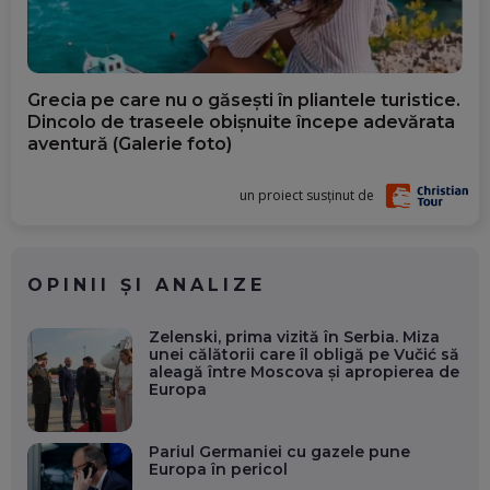
Grecia pe care nu o găsești în pliantele turistice.
Dincolo de traseele obișnuite începe adevărata
aventură (Galerie foto)
un proiect susținut de
OPINII ȘI ANALIZE
Zelenski, prima vizită în Serbia. Miza
unei călătorii care îl obligă pe Vučić să
aleagă între Moscova și apropierea de
Europa
Pariul Germaniei cu gazele pune
Europa în pericol