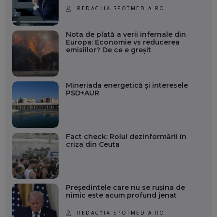
REDACȚIA SPOTMEDIA.RO
Nota de plată a verii infernale din
Europa: Economie vs reducerea
emisiilor? De ce e greșit
Mineriada energetică și interesele
PSD+AUR
Fact check: Rolul dezinformării în
criza din Ceuta
Președintele care nu se rușina de
nimic este acum profund jenat
REDACȚIA SPOTMEDIA.RO