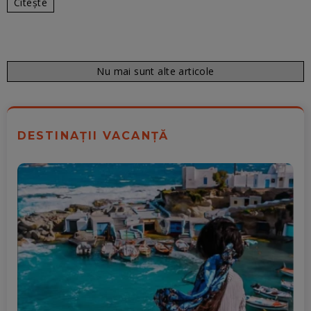
Citește
Nu mai sunt alte articole
DESTINAȚII VACANȚĂ