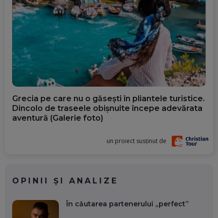
Grecia pe care nu o găsești în pliantele turistice.
Dincolo de traseele obișnuite începe adevărata
aventură (Galerie foto)
un proiect susținut de
OPINII ȘI ANALIZE
În căutarea partenerului „perfect”