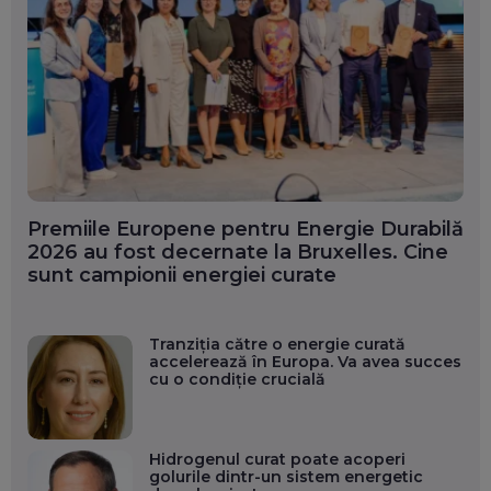
Premiile Europene pentru Energie Durabilă
2026 au fost decernate la Bruxelles. Cine
sunt campionii energiei curate
Tranziția către o energie curată
accelerează în Europa. Va avea succes
cu o condiție crucială
Hidrogenul curat poate acoperi
golurile dintr-un sistem energetic