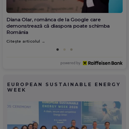
Diana Olar, românca de la Google care
demonstrează că diaspora poate schimba
România
Citește articolul
powered by
EUROPEAN SUSTAINABLE ENERGY
WEEK