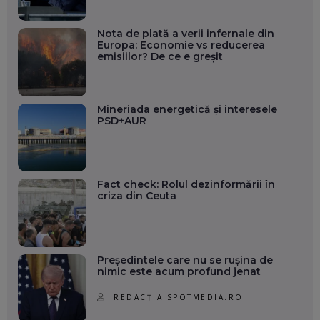
Nota de plată a verii infernale din
Europa: Economie vs reducerea
emisiilor? De ce e greșit
Mineriada energetică și interesele
PSD+AUR
Fact check: Rolul dezinformării în
criza din Ceuta
Președintele care nu se rușina de
nimic este acum profund jenat
REDACȚIA SPOTMEDIA.RO