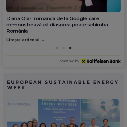
Diana Olar, românca de la Google care
demonstrează că diaspora poate schimba
România
Citește articolul
powered by
EUROPEAN SUSTAINABLE ENERGY
WEEK