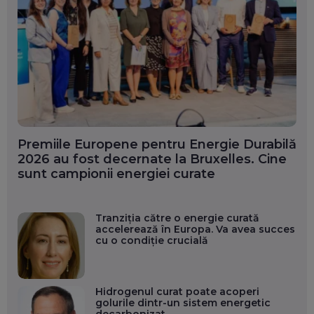
Premiile Europene pentru Energie Durabilă
2026 au fost decernate la Bruxelles. Cine
sunt campionii energiei curate
Tranziția către o energie curată
accelerează în Europa. Va avea succes
cu o condiție crucială
Hidrogenul curat poate acoperi
golurile dintr-un sistem energetic