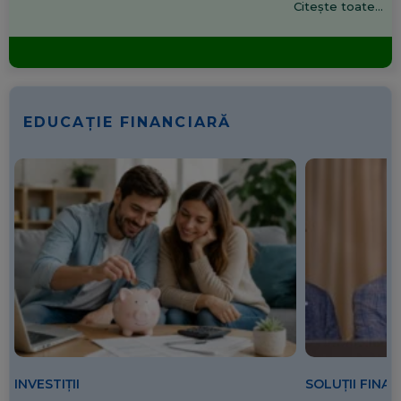
Citește toate...
EDUCAȚIE FINANCIARĂ
SOLUȚII FINA
INVESTIȚII