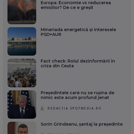
Europa: Economie vs reducerea
emisiilor? De ce e greșit
Mineriada energetică și interesele
PSD+AUR
Fact check: Rolul dezinformării în
criza din Ceuta
Președintele care nu se rușina de
nimic este acum profund jenat
REDACȚIA SPOTMEDIA.RO
Sorin Grindeanu, șantaj la președinte