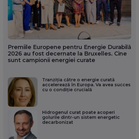
Premiile Europene pentru Energie Durabilă
2026 au fost decernate la Bruxelles. Cine
sunt campionii energiei curate
Tranziția către o energie curată
accelerează în Europa. Va avea succes
cu o condiție crucială
Hidrogenul curat poate acoperi
golurile dintr-un sistem energetic
decarbonizat