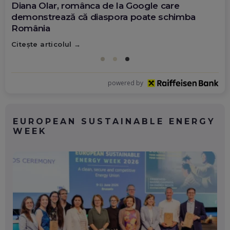
Diana Olar, românca de la Google care
demonstrează că diaspora poate schimba
România
Citește articolul
powered by
EUROPEAN SUSTAINABLE ENERGY
WEEK