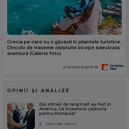
Grecia pe care nu o găsești în pliantele turistice.
Dincolo de traseele obișnuite începe adevărata
aventură (Galerie foto)
un proiect susținut de
OPINII ȘI ANALIZE
Doi oficiali de rang înalt au fost în
America. Ce înseamnă călătoria
pentru România?
EMILIAN ISAILĂ