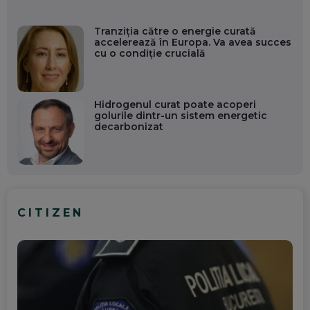
Tranziția către o energie curată
accelerează în Europa. Va avea succes
cu o condiție crucială
Hidrogenul curat poate acoperi
golurile dintr-un sistem energetic
decarbonizat
CITIZEN