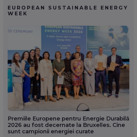
EUROPEAN SUSTAINABLE ENERGY
WEEK
Premiile Europene pentru Energie Durabilă
2026 au fost decernate la Bruxelles. Cine
sunt campionii energiei curate