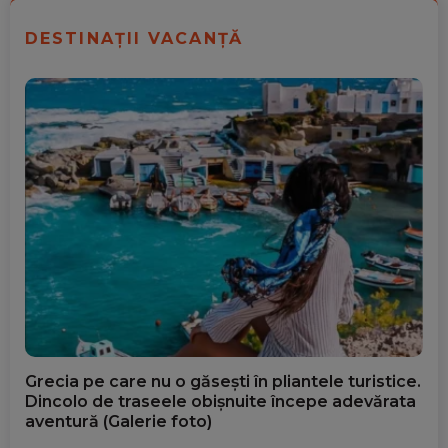
DESTINAȚII VACANȚĂ
Grecia pe care nu o găsești în pliantele turistice.
Dincolo de traseele obișnuite începe adevărata
aventură (Galerie foto)