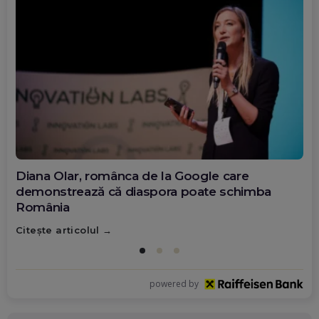
Diana Olar, românca de la Google care
demonstrează că diaspora poate schimba
România
Citește articolul
powered by