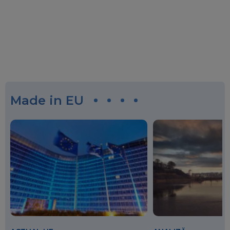
Made in EU