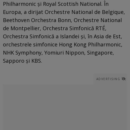
Philharmonic și Royal Scottish National. În
Europa, a dirijat Orchestre National de Belgique,
Beethoven Orchestra Bonn, Orchestre National
de Montpellier, Orchestra Simfonică RTÉ,
Orchestra Simfonică a Islandei și, în Asia de Est,
orchestrele simfonice Hong Kong Philharmonic,
NHK Symphony, Yomiuri Nippon, Singapore,
Sapporo și KBS.
ADVERTISING