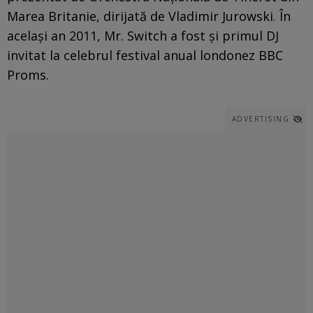
Marea Britanie, dirijată de Vladimir Jurowski
.
În
același an 2011, Mr. Switch a fost și primul DJ
invitat la celebrul festival anual londonez BBC
Proms.
ADVERTISING