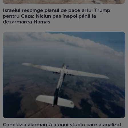
Israelul respinge planul de pace al lui Trump
pentru Gaza: Niciun pas înapoi până la
dezarmarea Hamas
Concluzia alarmantă a unui studiu care a analizat