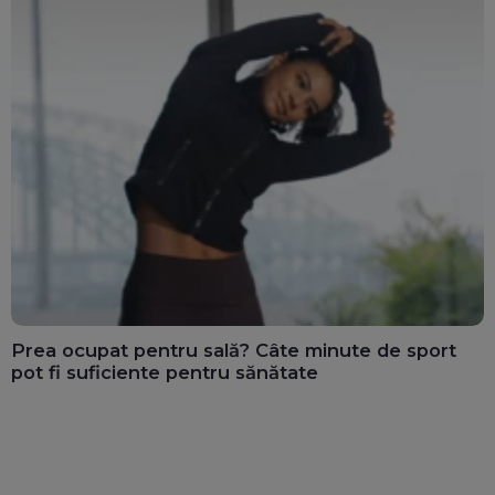
Prea ocupat pentru sală? Câte minute de sport
pot fi suficiente pentru sănătate