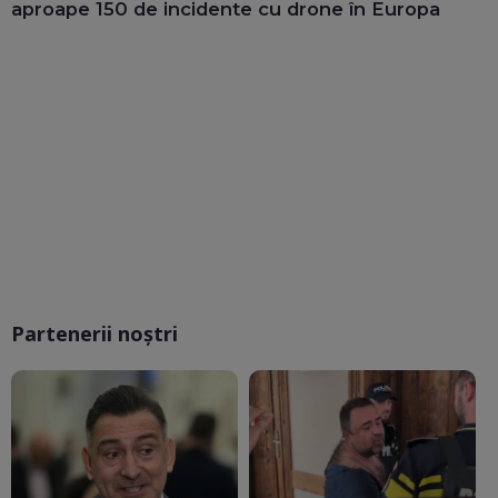
aproape 150 de incidente cu drone în Europa
Partenerii noștri