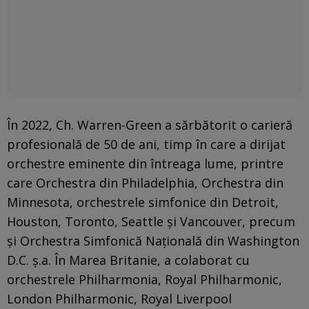
În 2022, Ch. Warren-Green a sărbătorit o carieră
profesională de 50 de ani, timp în care a dirijat
orchestre eminente din întreaga lume, printre
care Orchestra din Philadelphia, Orchestra din
Minnesota, orchestrele simfonice din Detroit,
Houston, Toronto, Seattle și Vancouver, precum
și Orchestra Simfonică Națională din Washington
D.C. ș.a. În Marea Britanie, a colaborat cu
orchestrele Philharmonia, Royal Philharmonic,
London Philharmonic, Royal Liverpool