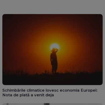
Schimbările climatice lovesc economia Europei:
Nota de plată a venit deja