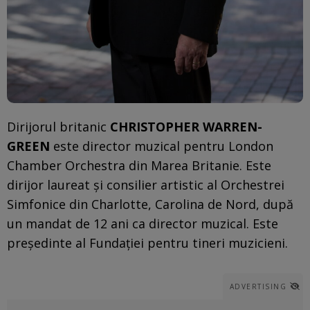
Dirijorul britanic
CHRISTOPHER WARREN-
GREEN
este director muzical pentru London
Chamber Orchestra din Marea Britanie. Este
dirijor laureat și consilier artistic al Orchestrei
Simfonice din Charlotte, Carolina de Nord, după
un mandat de 12 ani ca director muzical. Este
președinte al Fundației pentru tineri muzicieni.
ADVERTISING