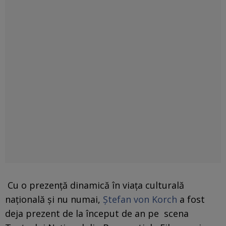
Cu o prezenţă dinamică în viaţa culturală
naţională şi nu numai,
Ştefan von Korch
a fost
deja prezent de la început de an pe scena