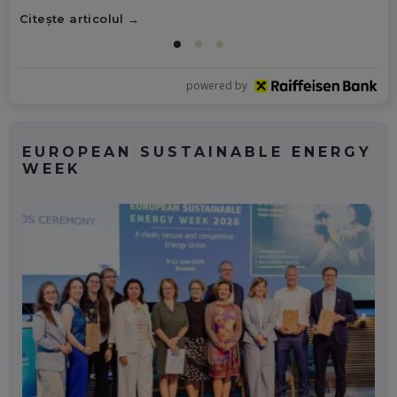
Citește articolul
powered by
EUROPEAN SUSTAINABLE ENERGY
WEEK