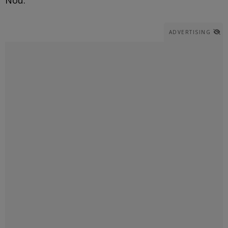
ADVERTISING