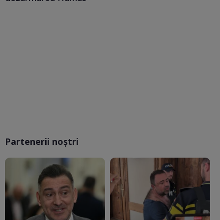
Partenerii noștri