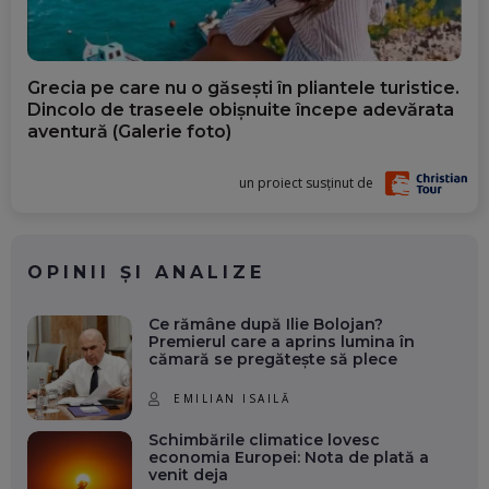
Grecia pe care nu o găsești în pliantele turistice.
Dincolo de traseele obișnuite începe adevărata
aventură (Galerie foto)
un proiect susținut de
OPINII ȘI ANALIZE
Ce rămâne după Ilie Bolojan?
Premierul care a aprins lumina în
cămară se pregătește să plece
EMILIAN ISAILĂ
Schimbările climatice lovesc
economia Europei: Nota de plată a
venit deja