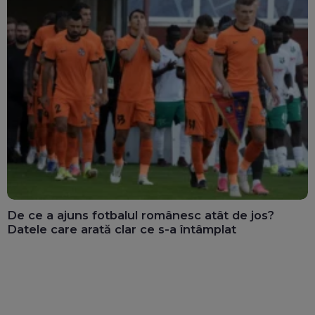
De ce a ajuns fotbalul românesc atât de jos?
Datele care arată clar ce s-a întâmplat