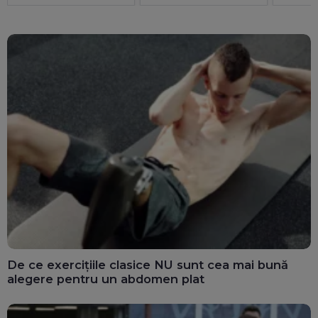
De ce exercițiile clasice NU sunt cea mai bună
alegere pentru un abdomen plat