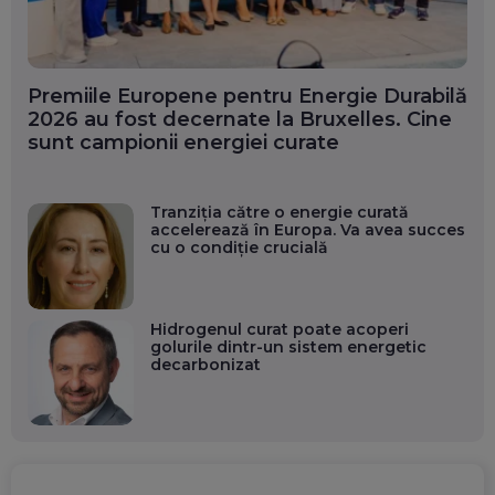
Premiile Europene pentru Energie Durabilă
2026 au fost decernate la Bruxelles. Cine
sunt campionii energiei curate
Tranziția către o energie curată
accelerează în Europa. Va avea succes
cu o condiție crucială
Hidrogenul curat poate acoperi
golurile dintr-un sistem energetic
decarbonizat