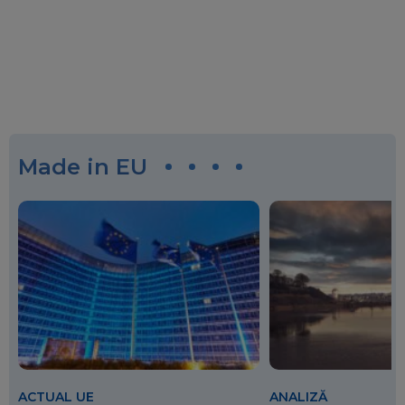
Made in EU
ACTUAL UE
ANALIZĂ