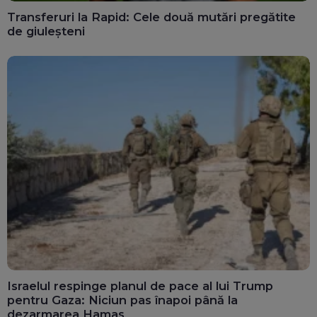
Transferuri la Rapid: Cele două mutări pregătite
de giuleșteni
Israelul respinge planul de pace al lui Trump
pentru Gaza: Niciun pas înapoi până la
dezarmarea Hamas