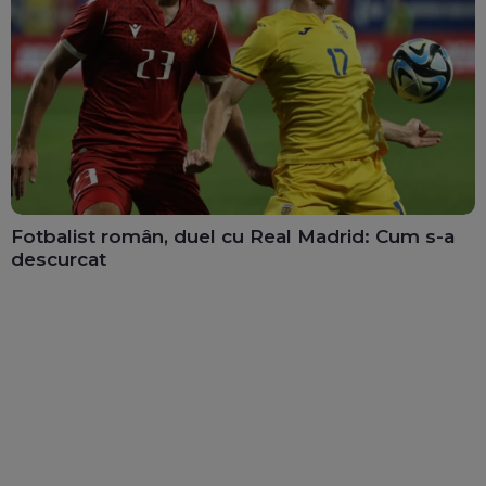
Fotbalist român, duel cu Real Madrid: Cum s-a
descurcat