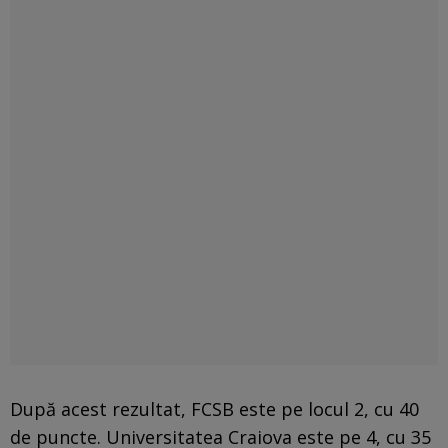
După acest rezultat, FCSB este pe locul 2, cu 40
de puncte. Universitatea Craiova este pe 4, cu 35