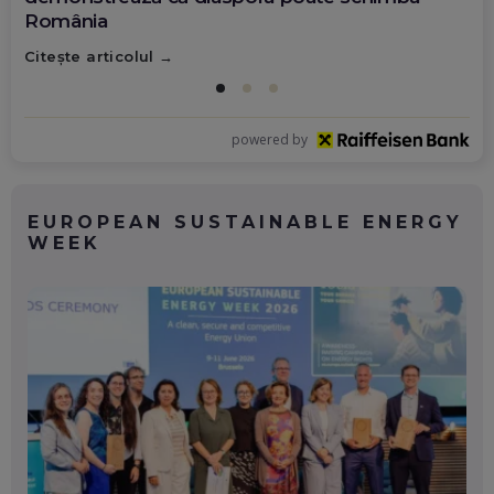
România
Citește articolul
powered by
EUROPEAN SUSTAINABLE ENERGY
WEEK