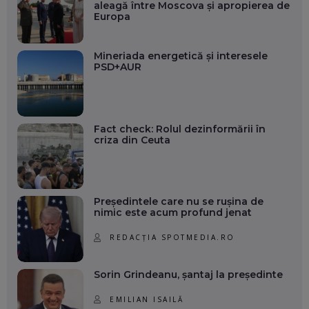
aleagă între Moscova și apropierea de
Europa
Mineriada energetică și interesele
PSD+AUR
Fact check: Rolul dezinformării în
criza din Ceuta
Președintele care nu se rușina de
nimic este acum profund jenat
REDACȚIA SPOTMEDIA.RO
Sorin Grindeanu, șantaj la președinte
EMILIAN ISAILĂ