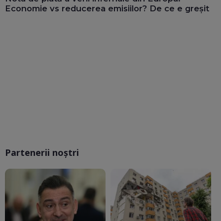
Economie vs reducerea emisiilor? De ce e greșit
Partenerii noștri