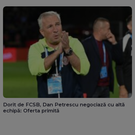
Dorit de FCSB, Dan Petrescu negociază cu altă
echipă: Oferta primită