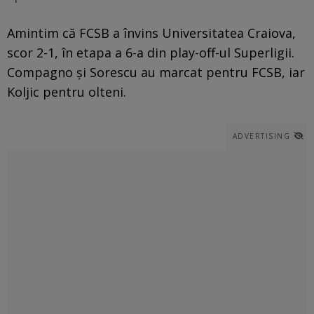
Amintim că FCSB a învins Universitatea Craiova,
scor 2-1, în etapa a 6-a din play-off-ul Superligii.
Compagno și Sorescu au marcat pentru FCSB, iar
Koljic pentru olteni.
ADVERTISING