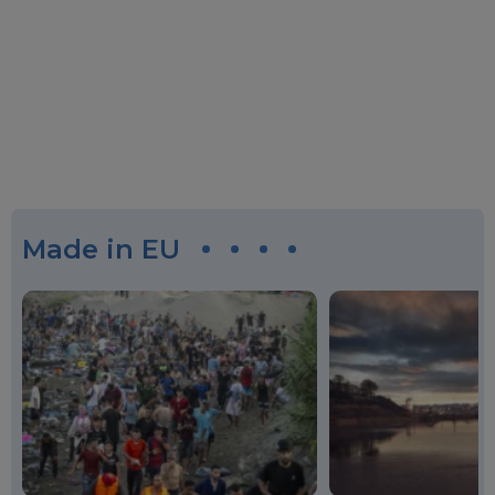
Made in EU