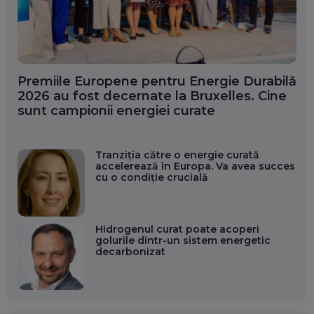
Premiile Europene pentru Energie Durabilă
2026 au fost decernate la Bruxelles. Cine
sunt campionii energiei curate
Tranziția către o energie curată
accelerează în Europa. Va avea succes
cu o condiție crucială
Hidrogenul curat poate acoperi
golurile dintr-un sistem energetic
decarbonizat