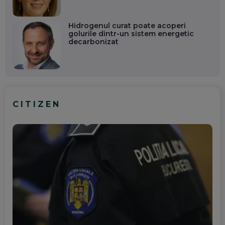
Hidrogenul curat poate acoperi
golurile dintr-un sistem energetic
decarbonizat
CITIZEN