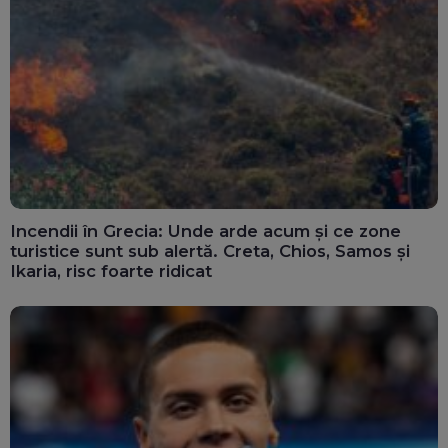
Incendii în Grecia: Unde arde acum și ce zone
turistice sunt sub alertă. Creta, Chios, Samos și
Ikaria, risc foarte ridicat