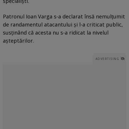
specialiști.
Patronul Ioan Varga s-a declarat însă nemulțumit
de randamentul atacantului și l-a criticat public,
susținând că acesta nu s-a ridicat la nivelul
așteptărilor.
ADVERTISING