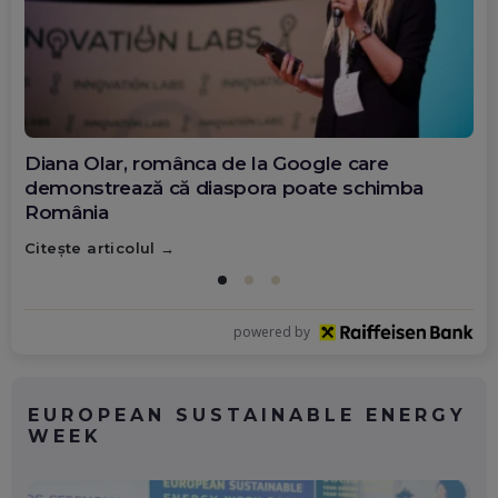
Diana Olar, românca de la Google care
demonstrează că diaspora poate schimba
România
Citește articolul
powered by
EUROPEAN SUSTAINABLE ENERGY
WEEK