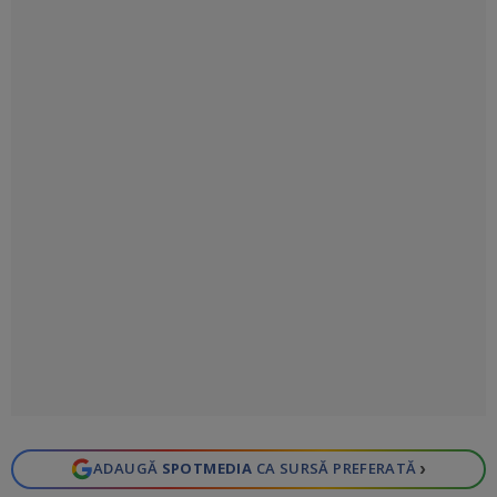
›
ADAUGĂ
SPOTMEDIA
CA SURSĂ PREFERATĂ