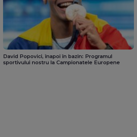
David Popovici, înapoi în bazin: Programul
sportivului nostru la Campionatele Europene