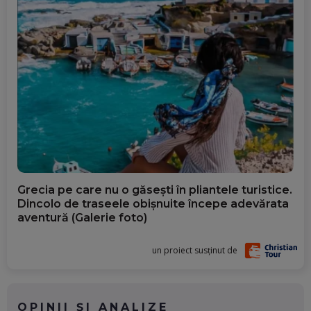
Grecia pe care nu o găsești în pliantele turistice.
Dincolo de traseele obișnuite începe adevărata
aventură (Galerie foto)
un proiect susținut de
OPINII ȘI ANALIZE