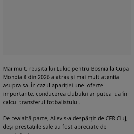
Mai mult, reușita lui Lukic pentru Bosnia la Cupa
Mondială din 2026 a atras și mai mult atenția
asupra sa. În cazul apariției unei oferte
importante, conducerea clubului ar putea lua în
calcul transferul fotbalistului.
De cealaltă parte, Aliev s-a despărțit de CFR Cluj,
deși prestațiile sale au fost apreciate de