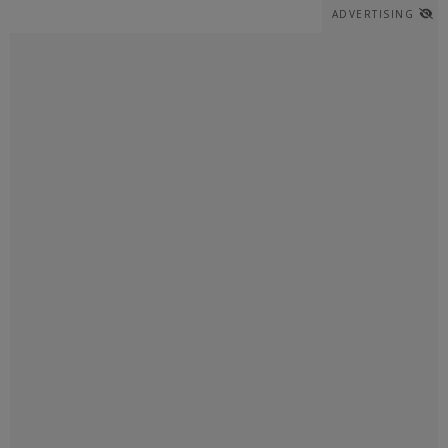
ADVERTISING