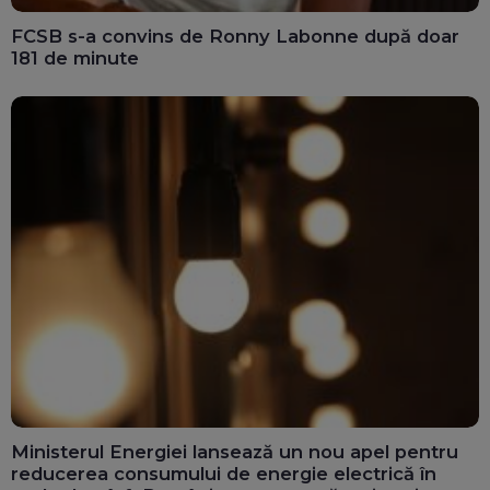
FCSB s-a convins de Ronny Labonne după doar
181 de minute
Ministerul Energiei lansează un nou apel pentru
reducerea consumului de energie electrică în