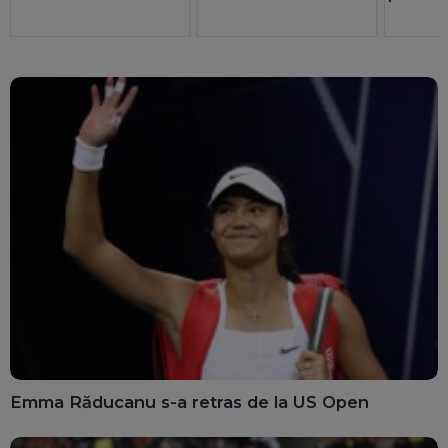
Emma Răducanu s-a retras de la US Open