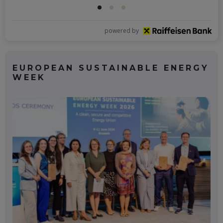
powered by
EUROPEAN SUSTAINABLE ENERGY
WEEK