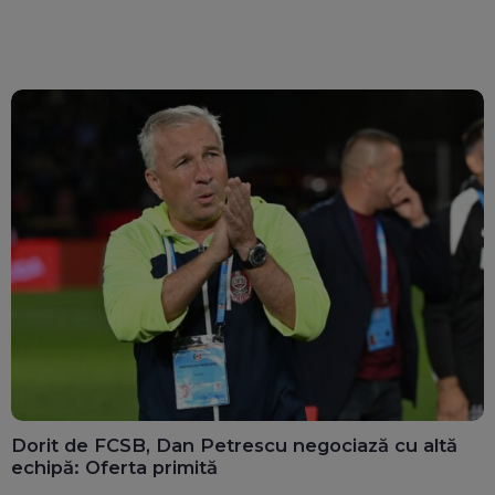
Dorit de FCSB, Dan Petrescu negociază cu altă
echipă: Oferta primită