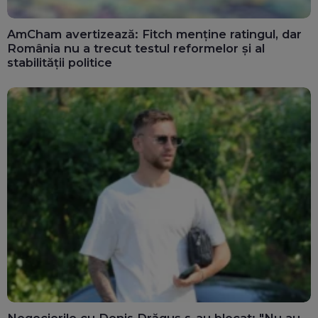
AmCham avertizează: Fitch menține ratingul, dar
România nu a trecut testul reformelor și al
stabilității politice