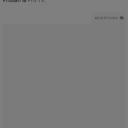
ADVERTISING