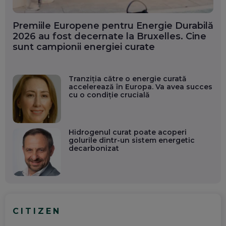
Premiile Europene pentru Energie Durabilă
2026 au fost decernate la Bruxelles. Cine
sunt campionii energiei curate
Tranziția către o energie curată
accelerează în Europa. Va avea succes
cu o condiție crucială
Hidrogenul curat poate acoperi
golurile dintr-un sistem energetic
decarbonizat
CITIZEN