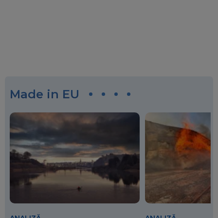
Made in EU