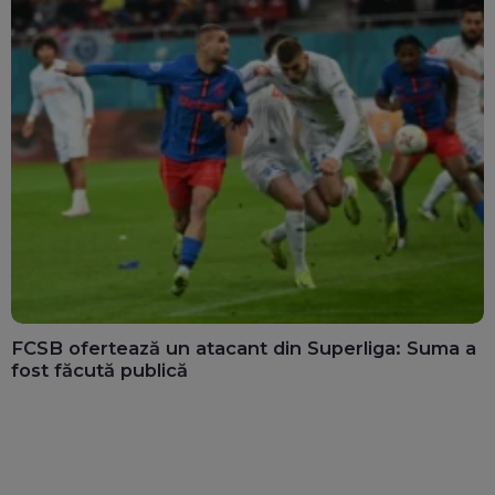
FCSB ofertează un atacant din Superliga: Suma a
fost făcută publică