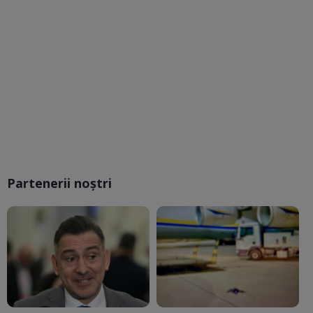
Partenerii noștri