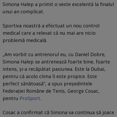
Simona Halep a primit o veste excelentă la finalul
unui an complicat.
Sportiva noastră a efectuat un nou control
medical care a relevat că nu mai are nicio
problemă medicală.
„Am vorbit cu antrenorul eu, cu Daniel Dobre,
Simona Halep se antrenează foarte bine, foarte
intens, și-a recăpătat pasiunea. Este la Dubai,
pentru că acolo clima îi este propice. Este
perfect sănătoasă”, a spus președintele
Federației Române de Tenis, George Cosac,
pentru
ProSport
.
Cosac a confirmat că Simona va continua să joace