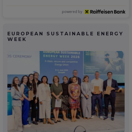
powered by
EUROPEAN SUSTAINABLE ENERGY
WEEK