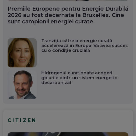
Premiile Europene pentru Energie Durabilă
2026 au fost decernate la Bruxelles. Cine
sunt campionii energiei curate
Tranziția către o energie curată
accelerează în Europa. Va avea succes
cu o condiție crucială
Hidrogenul curat poate acoperi
golurile dintr-un sistem energetic
decarbonizat
CITIZEN