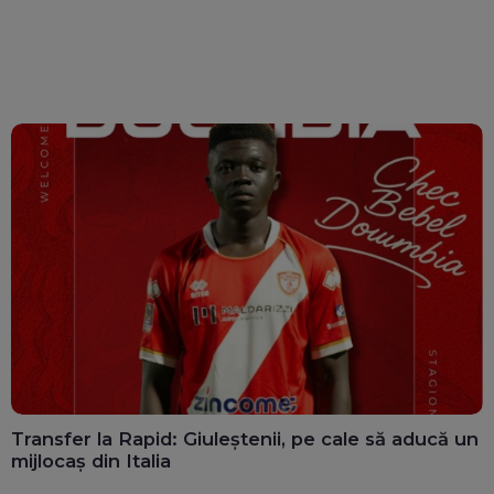
Transfer la Rapid: Giuleștenii, pe cale să aducă un
mijlocaș din Italia