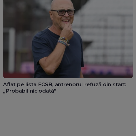
Aflat pe lista FCSB, antrenorul refuză din start:
„Probabil niciodată”