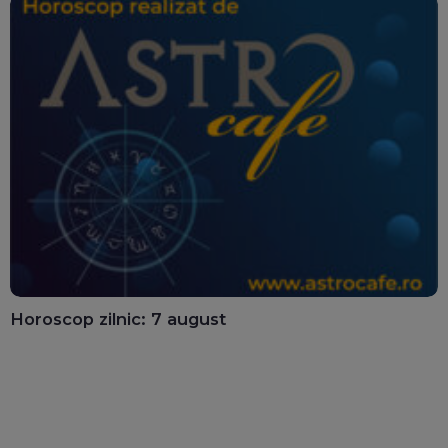
Horoscop zilnic: 7 august