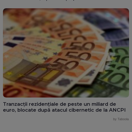
Tranzacții rezidențiale de peste un miliard de
euro, blocate după atacul cibernetic de la ANCPI
by Taboola