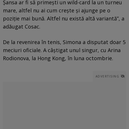
Șansa ar fi să primești un wild-card la un turneu
mare, altfel nu ai cum crește și ajunge pe o
poziție mai bună. Altfel nu există altă variantă”, a
adăugat Cosac.
De la revenirea în tenis, Simona a disputat doar 5
meciuri oficiale. A câștigat unul singur, cu Arina
Rodionova, la Hong Kong, în luna octombrie.
ADVERTISING