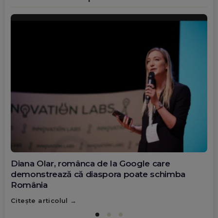
Diana Olar, românca de la Google care
demonstrează că diaspora poate schimba
România
Citește articolul