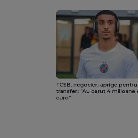
FCSB, negocieri aprige pentru
transfer: "Au cerut 4 milioane
euro"