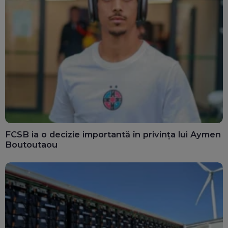
FCSB ia o decizie importantă în privința lui Aymen
Boutoutaou