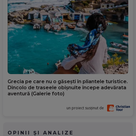
Grecia pe care nu o găsești în pliantele turistice.
Dincolo de traseele obișnuite începe adevărata
aventură (Galerie foto)
un proiect susținut de
OPINII ȘI ANALIZE