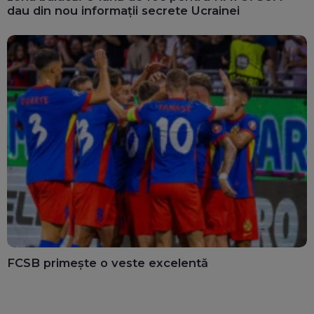
dau din nou informații secrete Ucrainei
FCSB primește o veste excelentă