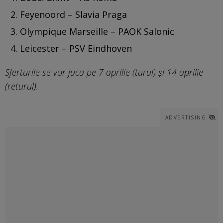
Feyenoord – Slavia Praga
Olympique Marseille – PAOK Salonic
Leicester – PSV Eindhoven
Sferturile se vor juca pe 7 aprilie (turul) și 14 aprilie
(returul).
ADVERTISING