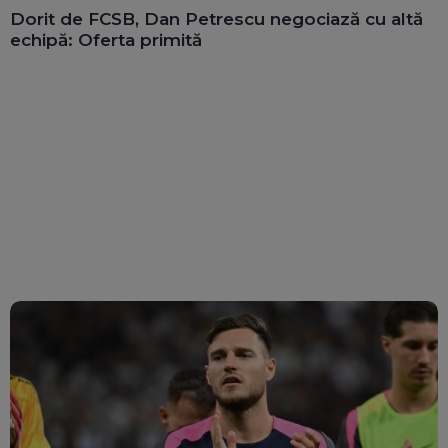
Dorit de FCSB, Dan Petrescu negociază cu altă
echipă: Oferta primită