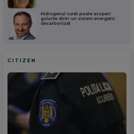
Hidrogenul curat poate acoperi
golurile dintr-un sistem energetic
decarbonizat
CITIZEN