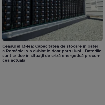
Ceasul al 13-lea: Capacitatea de stocare în baterii
a României s-a dublat în doar patru luni - Bateriile
sunt critice în situații de criză energetică precum
cea actuală