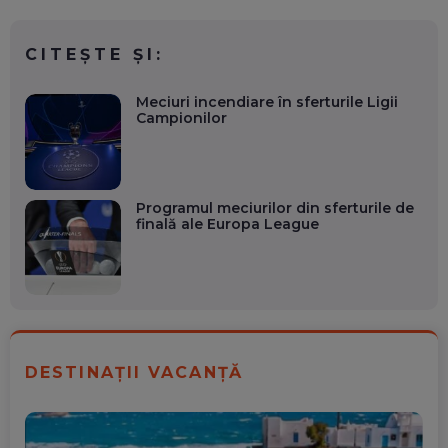
CITEȘTE ȘI:
Meciuri incendiare în sferturile Ligii
Campionilor
Programul meciurilor din sferturile de
finală ale Europa League
DESTINAȚII VACANȚĂ