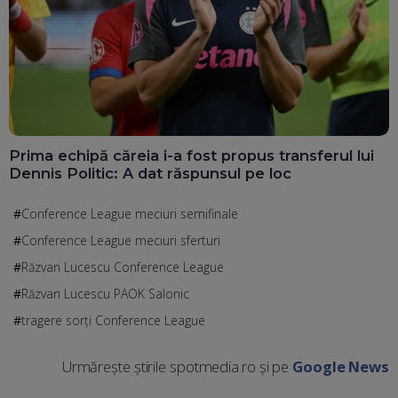
Prima echipă căreia i-a fost propus transferul lui
Dennis Politic: A dat răspunsul pe loc
Conference League meciuri semifinale
Conference League meciuri sferturi
Răzvan Lucescu Conference League
Răzvan Lucescu PAOK Salonic
tragere sorți Conference League
Urmărește știrile spotmedia.ro și pe
Google News