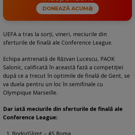
DONEAZĂ ACUM
UEFA a tras la sorți, vineri, meciurile din
sferturile de finală ale Conference League.
Echipa antrenată de Răzvan Lucescu, PAOK
Salonic, calificată în această fază a competiției
după ce a trecut în optimile de finală de Gent, se
va duela pentru un loc în semifinale cu
Olympique Marseille.
Dar iată meciurile din sferturile de finală ale
Conference League:
Bodo/Glimt – AS Roma