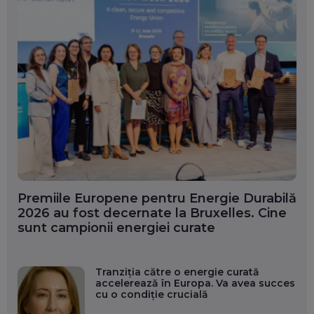
Premiile Europene pentru Energie Durabilă
2026 au fost decernate la Bruxelles. Cine
sunt campionii energiei curate
Tranziția către o energie curată
accelerează în Europa. Va avea succes
cu o condiție crucială