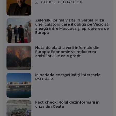
GEORGE CHIRIACESCU
Zelenski, prima vizită în Serbia. Miza
unei călătorii care îl obligă pe Vučić să
aleagă între Moscova și apropierea de
Europa
Nota de plată a verii infernale din
Europa: Economie vs reducerea
emisiilor? De ce e greșit
Mineriada energetică și interesele
PSD+AUR
Fact check: Rolul dezinformării în
criza din Ceuta