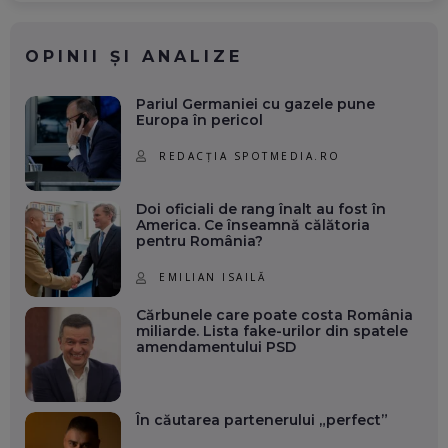
OPINII ȘI ANALIZE
Pariul Germaniei cu gazele pune
Europa în pericol
REDACȚIA SPOTMEDIA.RO
Doi oficiali de rang înalt au fost în
America. Ce înseamnă călătoria
pentru România?
EMILIAN ISAILĂ
Cărbunele care poate costa România
miliarde. Lista fake-urilor din spatele
amendamentului PSD
În căutarea partenerului „perfect”