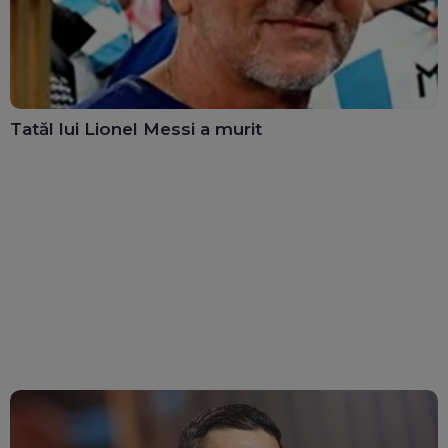
Tatăl lui Lionel Messi a murit