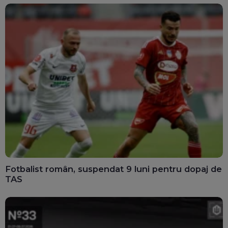
Fotbalist român, suspendat 9 luni pentru dopaj de
TAS