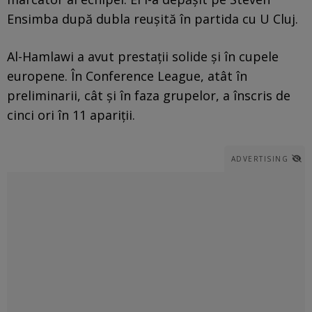
Ensimba după dubla reușită în partida cu U Cluj.
Al-Hamlawi a avut prestații solide și în cupele
europene. În Conference League, atât în
preliminarii, cât și în faza grupelor, a înscris de
cinci ori în 11 apariții.
ADVERTISING