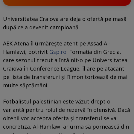
Universitatea Craiova are deja o ofertă pe masă
după ce a devenit campioană.
AEK Atena îl urmărește atent pe Assad Al-
Hamlawi, potrivit
Gsp.ro
. Formația din Grecia,
care sezonul trecut a întâlnit-o pe Universitatea
Craiova în Conference League, îl are pe atacant
pe lista de transferuri și îl monitorizează de mai
multe săptămâni.
Fotbalistul palestinian este văzut drept o
variantă pentru rolul de rezervă în ofensivă. Dacă
oltenii vor accepta oferta și transferul se va
concretiza, Al-Hamlawi ar urma să pornească din