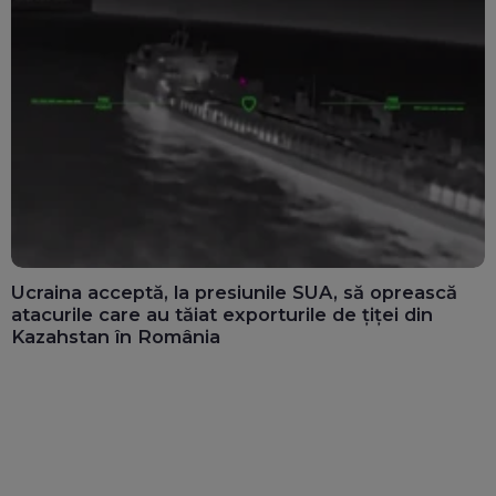
Ucraina acceptă, la presiunile SUA, să oprească
atacurile care au tăiat exporturile de țiței din
Kazahstan în România