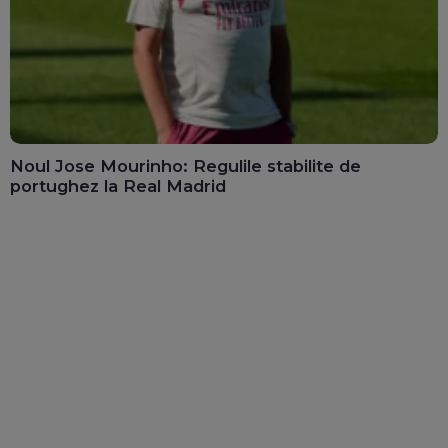
Noul Jose Mourinho: Regulile stabilite de
portughez la Real Madrid