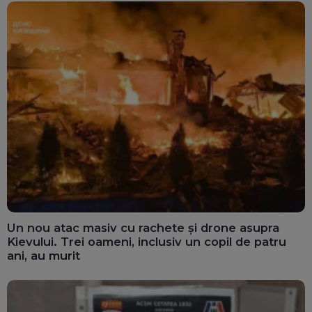
Un nou atac masiv cu rachete și drone asupra
Kievului. Trei oameni, inclusiv un copil de patru
ani, au murit