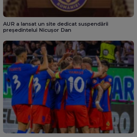
AUR a lansat un site dedicat suspendării
președintelui Nicușor Dan