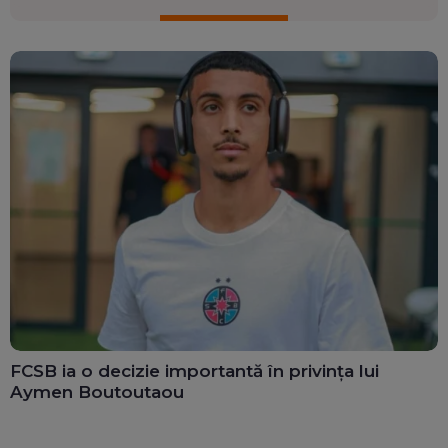
FCSB ia o decizie importantă în privința lui
Aymen Boutoutaou