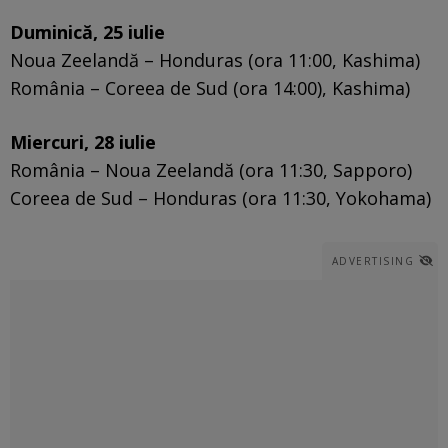
Duminică, 25 iulie
Noua Zeelandă – Honduras (ora 11:00, Kashima)
România – Coreea de Sud (ora 14:00), Kashima)
Miercuri, 28 iulie
România – Noua Zeelandă (ora 11:30, Sapporo)
Coreea de Sud – Honduras (ora 11:30, Yokohama)
ADVERTISING