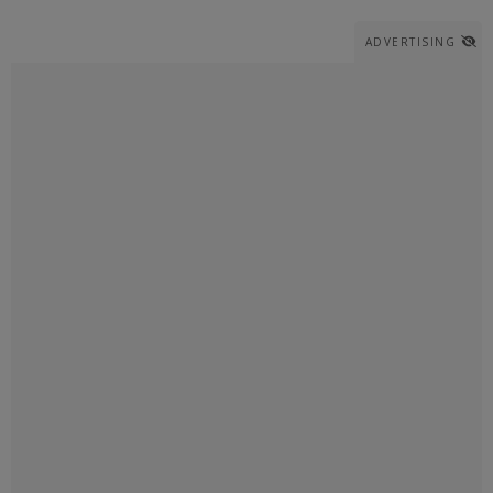
ADVERTISING