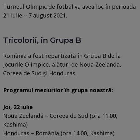
Turneul Olimpic de fotbal va avea loc în perioada
21 iulie – 7 august 2021.
Tricolorii, în Grupa B
România a fost repartizată în Grupa B de la
Jocurile Olimpice, alături de Noua Zeelanda,
Coreea de Sud și Honduras.
Programul meciurilor în grupa noastră:
Joi, 22 iulie
Noua Zeelandă – Coreea de Sud (ora 11:00,
Kashima)
Honduras – România (ora 14:00, Kashima)