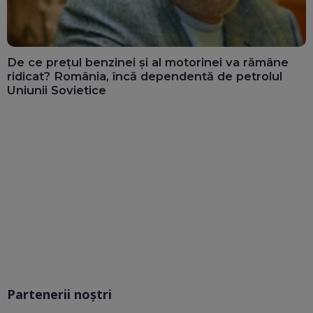
De ce prețul benzinei și al motorinei va rămâne
ridicat? România, încă dependentă de petrolul
Uniunii Sovietice
Partenerii noștri