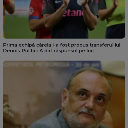
Prima echipă căreia i-a fost propus transferul lui
Dennis Politic: A dat răspunsul pe loc