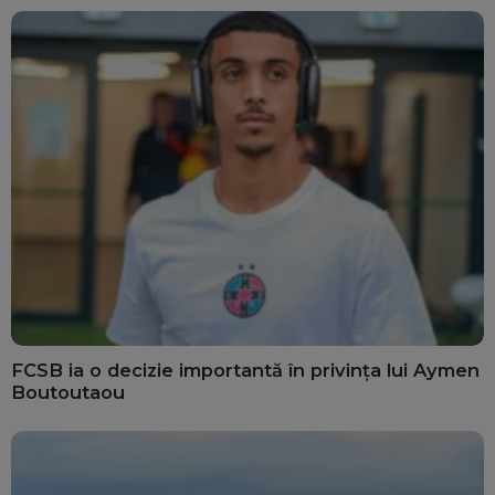
FCSB ia o decizie importantă în privința lui Aymen
Boutoutaou