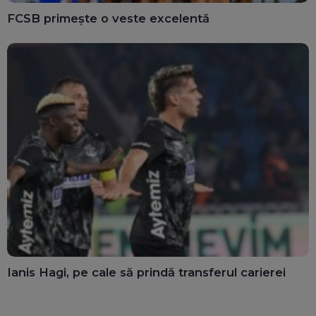
FCSB primește o veste excelentă
Ianis Hagi, pe cale să prindă transferul carierei