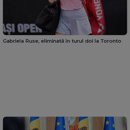
Gabriela Ruse, eliminată în turul doi la Toronto