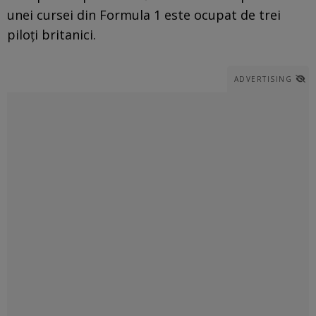
unei cursei din Formula 1 este ocupat de trei
piloți britanici.
ADVERTISING