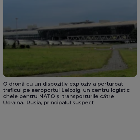
O dronă cu un dispozitiv exploziv a perturbat
traficul pe aeroportul Leipzig, un centru logistic
cheie pentru NATO și transporturile către
Ucraina. Rusia, principalul suspect