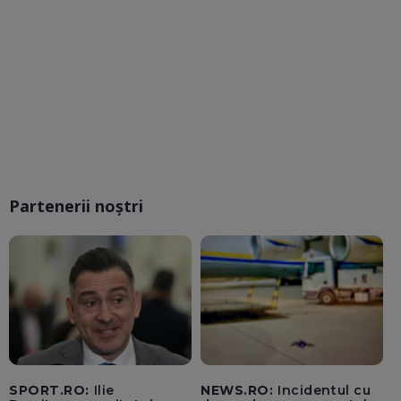
Partenerii noștri
SPORT.RO:
Ilie
NEWS.RO:
Incidentul cu