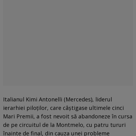
Italianul Kimi Antonelli (Mercedes), liderul
ierarhiei piloților, care câștigase ultimele cinci
Mari Premii, a fost nevoit să abandoneze în cursa
de pe circuitul de la Montmelo, cu patru tururi
înainte de final, din cauza unei probleme