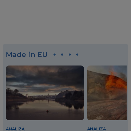
Made in EU
ANALIZĂ
ANALIZĂ