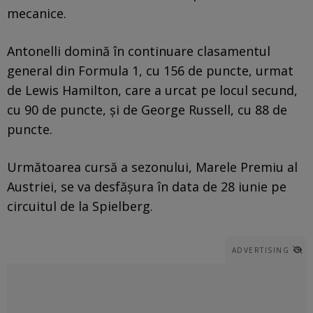
mecanice.
Antonelli domină în continuare clasamentul
general din Formula 1, cu 156 de puncte, urmat
de Lewis Hamilton, care a urcat pe locul secund,
cu 90 de puncte, și de George Russell, cu 88 de
puncte.
Următoarea cursă a sezonului, Marele Premiu al
Austriei, se va desfășura în data de 28 iunie pe
circuitul de la Spielberg.
ADVERTISING