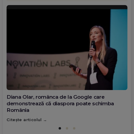
Diana Olar, românca de la Google care
demonstrează că diaspora poate schimba
România
Citește articolul