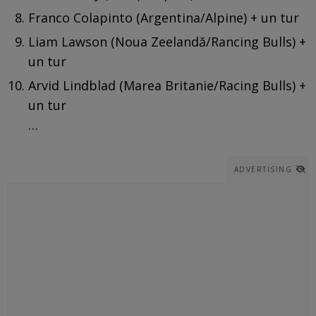
Franco Colapinto (Argentina/Alpine) + un tur
Liam Lawson (Noua Zeelandă/Rancing Bulls) +
un tur
Arvid Lindblad (Marea Britanie/Racing Bulls) +
un tur
…
ADVERTISING