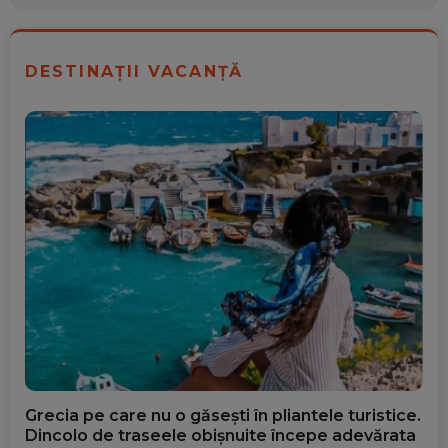
DESTINAȚII VACANȚĂ
Grecia pe care nu o găsești în pliantele turistice.
Dincolo de traseele obișnuite începe adevărata