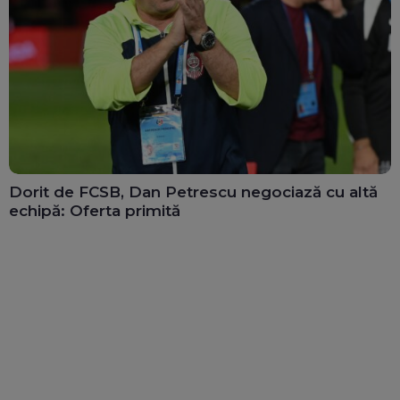
Dorit de FCSB, Dan Petrescu negociază cu altă
echipă: Oferta primită