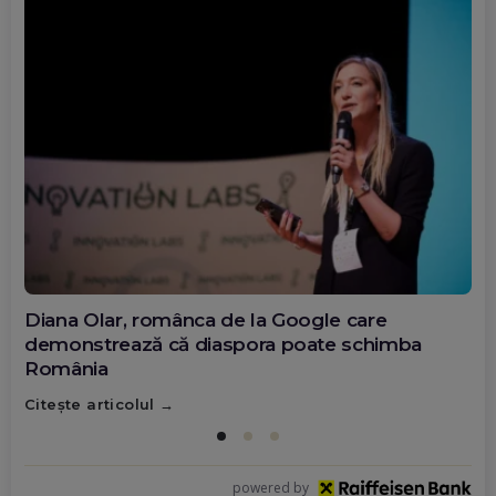
Diana Olar, românca de la Google care
demonstrează că diaspora poate schimba
România
Citește articolul
powered by