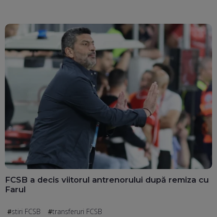
FCSB a decis viitorul antrenorului după remiza cu
Farul
stiri FCSB
transferuri FCSB