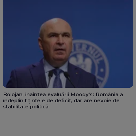
Bolojan, înaintea evaluării Moody’s: România a
îndeplinit țintele de deficit, dar are nevoie de
stabilitate politică