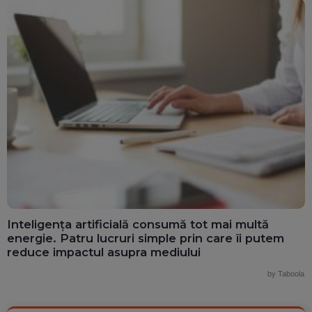
Inteligența artificială consumă tot mai multă
energie. Patru lucruri simple prin care îi putem
reduce impactul asupra mediului
by Taboola