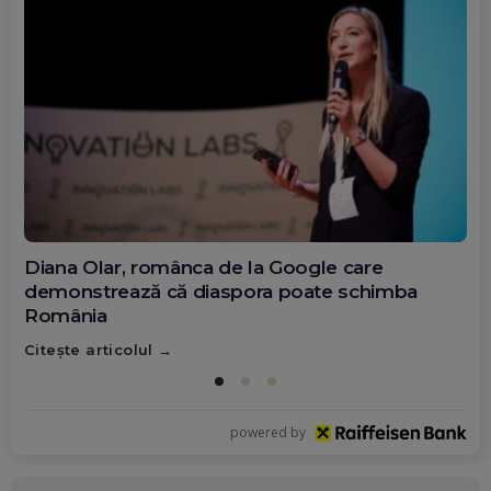
Diana Olar, românca de la Google care
demonstrează că diaspora poate schimba
România
Citește articolul
powered by