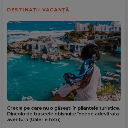
DESTINAȚII VACANȚĂ
Grecia pe care nu o găsești în pliantele turistice.
Dincolo de traseele obișnuite începe adevărata
aventură (Galerie foto)