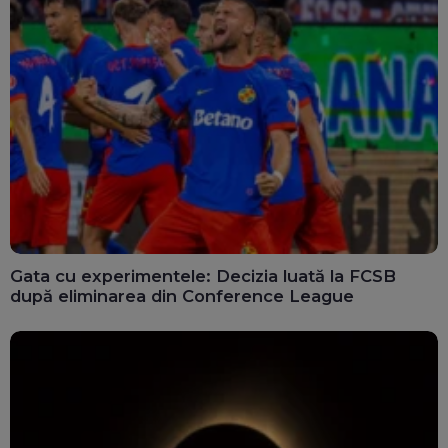
Gata cu experimentele: Decizia luată la FCSB
după eliminarea din Conference League