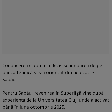
Conducerea clubului a decis schimbarea de pe
banca tehnică și s-a orientat din nou către
Sabău,
Pentru Sabău, revenirea în Superligă vine după
experiența de la Universitatea Cluj, unde a activat
până în luna octombrie 2025.