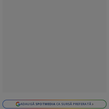
›
ADAUGĂ
SPOTMEDIA
CA SURSĂ PREFERATĂ