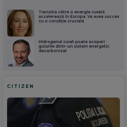
Tranziția către o energie curată
accelerează în Europa. Va avea succes
cu o condiție crucială
Hidrogenul curat poate acoperi
golurile dintr-un sistem energetic
decarbonizat
CITIZEN