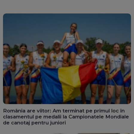
România are viitor: Am terminat pe primul loc în
clasamentul pe medalii la Campionatele Mondiale
de canotaj pentru juniori