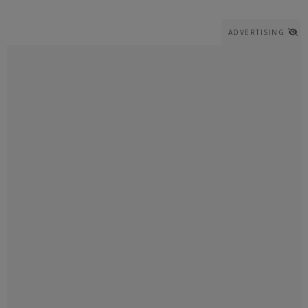
ADVERTISING