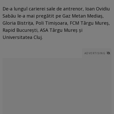
De-a lungul carierei sale de antrenor, Ioan Ovidiu
Sabău le-a mai pregătit pe Gaz Metan Mediaș,
Gloria Bistrița, Poli Timișoara, FCM Târgu Mureș,
Rapid București, ASA Târgu Mureș și
Universitatea Cluj.
ADVERTISING