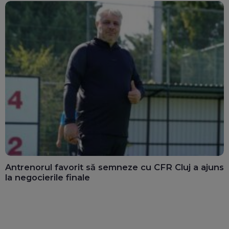
Antrenorul favorit să semneze cu CFR Cluj a ajuns
la negocierile finale