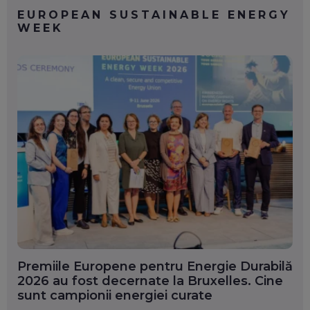
EUROPEAN SUSTAINABLE ENERGY
WEEK
Premiile Europene pentru Energie Durabilă
2026 au fost decernate la Bruxelles. Cine
sunt campionii energiei curate