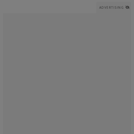
ADVERTISING