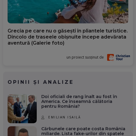
Grecia pe care nu o găsești în pliantele turistice.
Dincolo de traseele obișnuite începe adevărata
aventură (Galerie foto)
un proiect susținut de
OPINII ȘI ANALIZE
Doi oficiali de rang înalt au fost în
America. Ce înseamnă călătoria
pentru România?
EMILIAN ISAILĂ
Cărbunele care poate costa România
miliarde. Lista fake-urilor din spatele