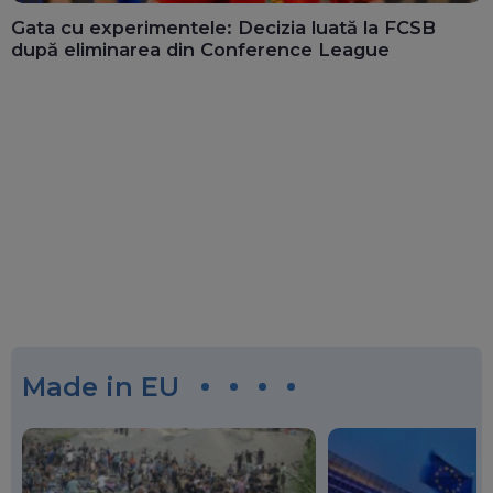
Gata cu experimentele: Decizia luată la FCSB
după eliminarea din Conference League
Made in EU