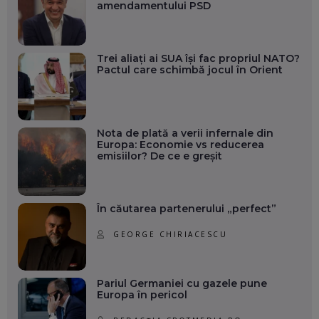
amendamentului PSD
Trei aliați ai SUA își fac propriul NATO?
Pactul care schimbă jocul în Orient
Nota de plată a verii infernale din
Europa: Economie vs reducerea
emisiilor? De ce e greșit
În căutarea partenerului „perfect”
GEORGE CHIRIACESCU
Pariul Germaniei cu gazele pune
Europa în pericol