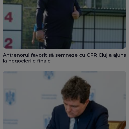
Antrenorul favorit să semneze cu CFR Cluj a ajuns
la negocierile finale