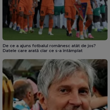
De ce a ajuns fotbalul românesc atât de jos?
Datele care arată clar ce s-a întâmplat