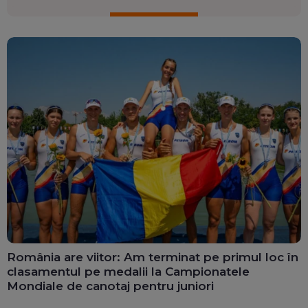
România are viitor: Am terminat pe primul loc în
clasamentul pe medalii la Campionatele
Mondiale de canotaj pentru juniori