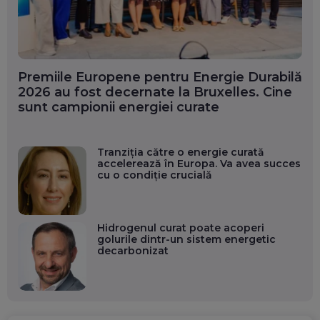
Premiile Europene pentru Energie Durabilă
2026 au fost decernate la Bruxelles. Cine
sunt campionii energiei curate
Tranziția către o energie curată
accelerează în Europa. Va avea succes
cu o condiție crucială
Hidrogenul curat poate acoperi
golurile dintr-un sistem energetic
decarbonizat