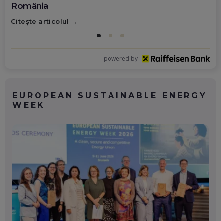
România
Citește articolul
powered by
EUROPEAN SUSTAINABLE ENERGY
WEEK