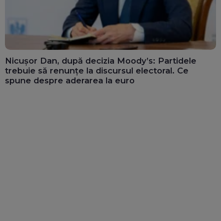
Nicușor Dan, după decizia Moody’s: Partidele
trebuie să renunțe la discursul electoral. Ce
spune despre aderarea la euro