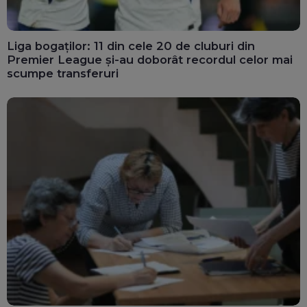
Liga bogaților: 11 din cele 20 de cluburi din
Premier League și-au doborât recordul celor mai
scumpe transferuri