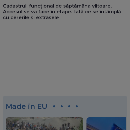
Cadastrul, funcțional de săptămâna viitoare.
Accesul se va face în etape. Iată ce se întâmplă
cu cererile și extrasele
Made in EU