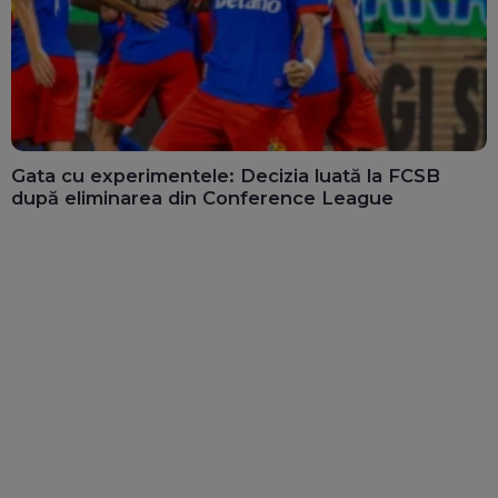
Gata cu experimentele: Decizia luată la FCSB
după eliminarea din Conference League