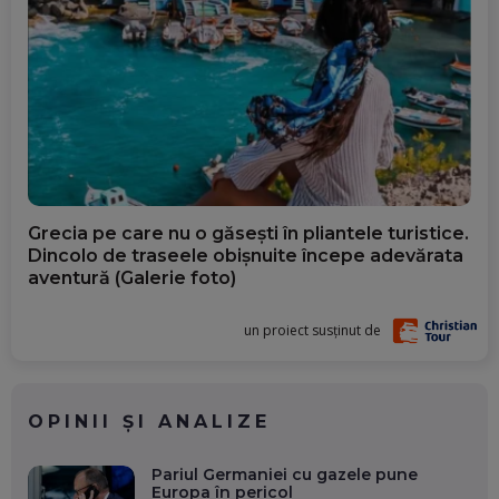
Grecia pe care nu o găsești în pliantele turistice.
Dincolo de traseele obișnuite începe adevărata
aventură (Galerie foto)
un proiect susținut de
OPINII ȘI ANALIZE
Pariul Germaniei cu gazele pune
Europa în pericol