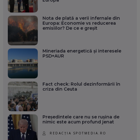
Nota de plată a verii infernale din
Europa: Economie vs reducerea
emisiilor? De ce e greșit
Mineriada energetică și interesele
PSD+AUR
Fact check: Rolul dezinformării în
criza din Ceuta
Președintele care nu se rușina de
nimic este acum profund jenat
REDACȚIA SPOTMEDIA.RO