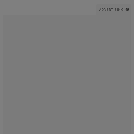
ADVERTISING