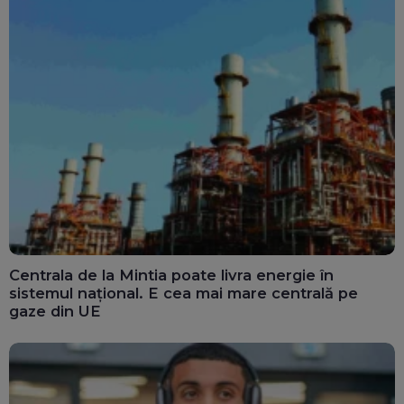
Centrala de la Mintia poate livra energie în
sistemul național. E cea mai mare centrală pe
gaze din UE