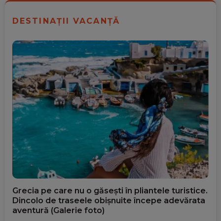
DESTINAȚII VACANȚĂ
Grecia pe care nu o găsești în pliantele turistice.
Dincolo de traseele obișnuite începe adevărata
aventură (Galerie foto)