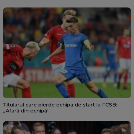
Titularul care pierde echipa de start la FCSB:
„Afară din echipă”