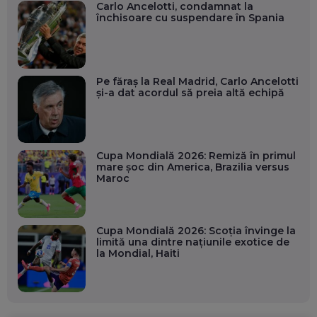
Carlo Ancelotti, condamnat la
închisoare cu suspendare în Spania
Pe făraș la Real Madrid, Carlo Ancelotti
și-a dat acordul să preia altă echipă
Cupa Mondială 2026: Remiză în primul
mare șoc din America, Brazilia versus
Maroc
Cupa Mondială 2026: Scoția învinge la
limită una dintre națiunile exotice de
la Mondial, Haiti