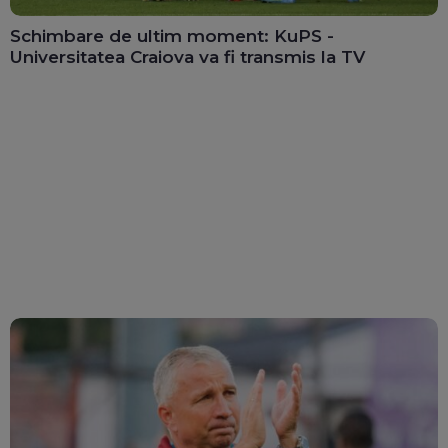
Schimbare de ultim moment: KuPS -
Universitatea Craiova va fi transmis la TV