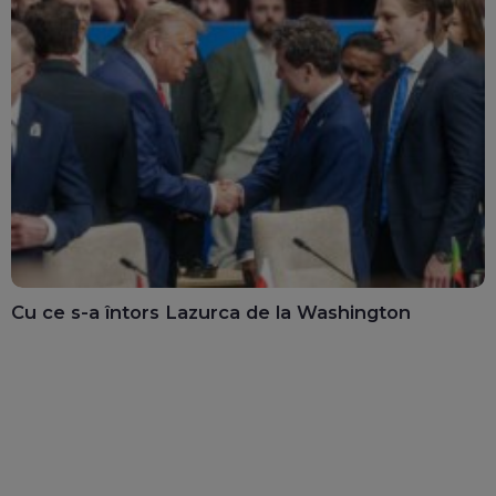
Cu ce s-a întors Lazurca de la Washington