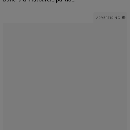
ADVERTISING