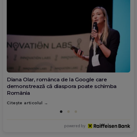
Diana Olar, românca de la Google care
demonstrează că diaspora poate schimba
România
Citește articolul
powered by