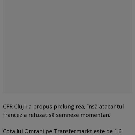
CFR Cluj i-a propus prelungirea, însă atacantul
francez a refuzat să semneze momentan.
Cota lui Omrani pe Transfermarkt este de 1.6