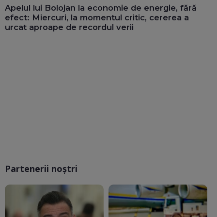
Apelul lui Bolojan la economie de energie, fără
efect: Miercuri, la momentul critic, cererea a
urcat aproape de recordul verii
Partenerii noștri