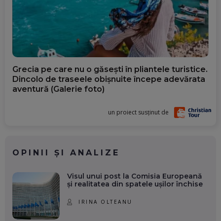
Grecia pe care nu o găsești în pliantele turistice.
Dincolo de traseele obișnuite începe adevărata
aventură (Galerie foto)
un proiect susținut de
OPINII ȘI ANALIZE
Visul unui post la Comisia Europeană
și realitatea din spatele ușilor închise
IRINA OLTEANU