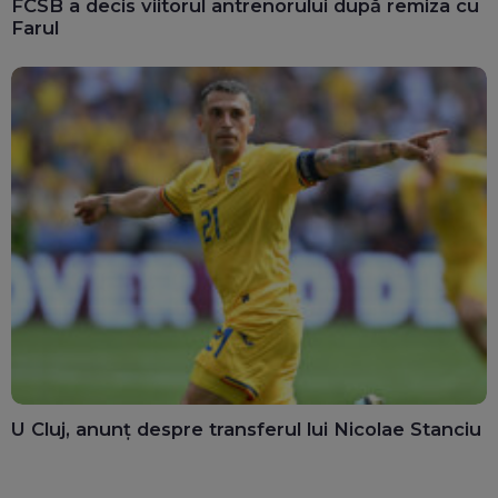
FCSB a decis viitorul antrenorului după remiza cu
Farul
U Cluj, anunț despre transferul lui Nicolae Stanciu