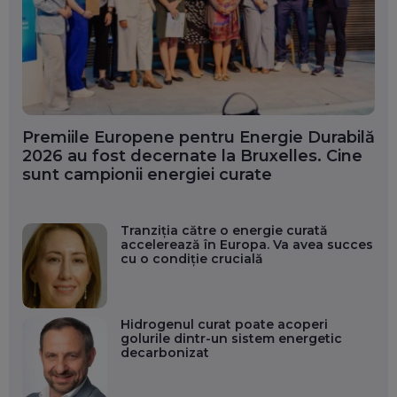
Premiile Europene pentru Energie Durabilă
2026 au fost decernate la Bruxelles. Cine
sunt campionii energiei curate
Tranziția către o energie curată
accelerează în Europa. Va avea succes
cu o condiție crucială
Hidrogenul curat poate acoperi
golurile dintr-un sistem energetic
decarbonizat