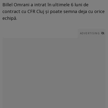
Billel Omrani a intrat în ultimele 6 luni de
contract cu CFR Cluj și poate semna deja cu orice
echipă.
ADVERTISING