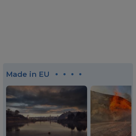
Made in EU