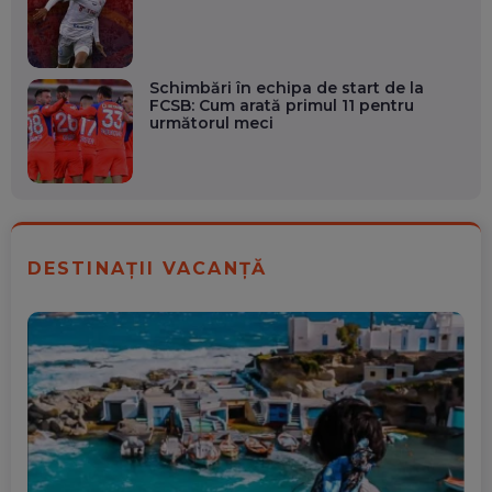
Schimbări în echipa de start de la
FCSB: Cum arată primul 11 pentru
următorul meci
DESTINAȚII VACANȚĂ