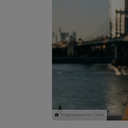
Instagram/Jaqueline Cristian