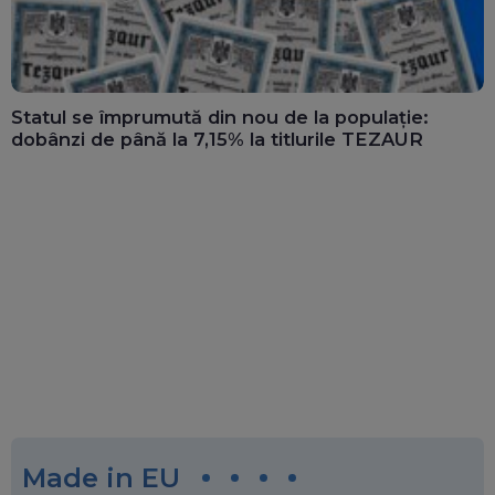
Statul se împrumută din nou de la populație:
dobânzi de până la 7,15% la titlurile TEZAUR
Made in EU