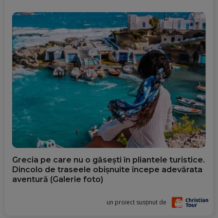
Grecia pe care nu o găsești în pliantele turistice.
Dincolo de traseele obișnuite începe adevărata
aventură (Galerie foto)
un proiect susținut de