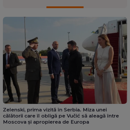
Zelenski, prima vizită în Serbia. Miza unei
călătorii care îl obligă pe Vučić să aleagă între
Moscova și apropierea de Europa