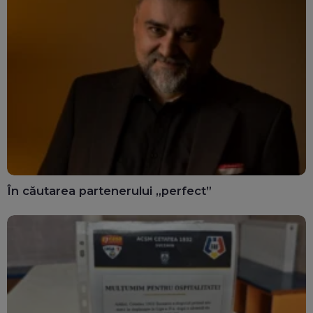
În căutarea partenerului „perfect”