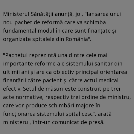
Ministerul Sănătăţii anunţă, joi, "lansarea unui
nou pachet de reformă care va schimba
fundamental modul în care sunt finanţate şi
organizate spitalele din România".
"Pachetul reprezintă una dintre cele mai
importante reforme ale sistemului sanitar din
ultimii ani şi are ca obiectiv principal orientarea
finanţării către pacient şi către actul medical
efectiv. Setul de măsuri este construit pe trei
acte normative, respectiv trei ordine de ministru,
care vor produce schimbări majore în
funcţionarea sistemului spitalicesc", arată
ministerul, într-un comunicat de presă.