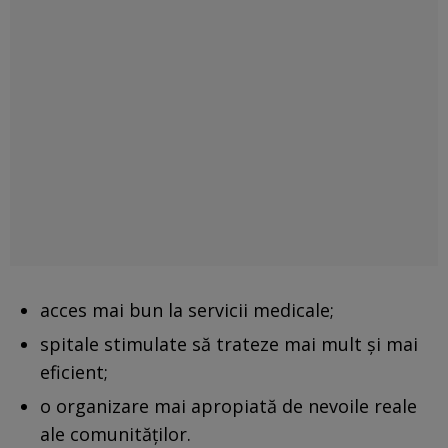
acces mai bun la servicii medicale;
spitale stimulate să trateze mai mult şi mai
eficient;
o organizare mai apropiată de nevoile reale
ale comunităţilor.