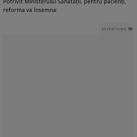
Potrivit Ministerului Sănătăţii, pentru pacienţi,
reforma va însemna:
ADVERTISING