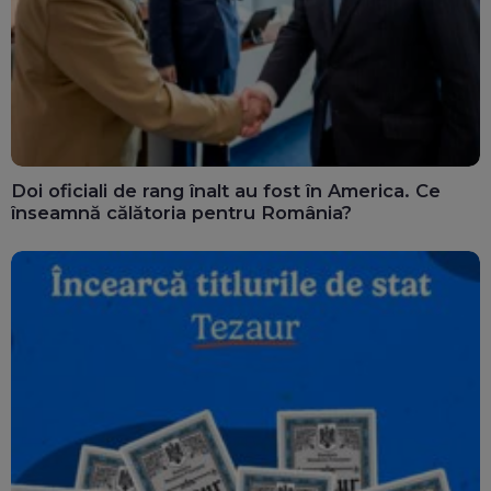
Doi oficiali de rang înalt au fost în America. Ce
înseamnă călătoria pentru România?