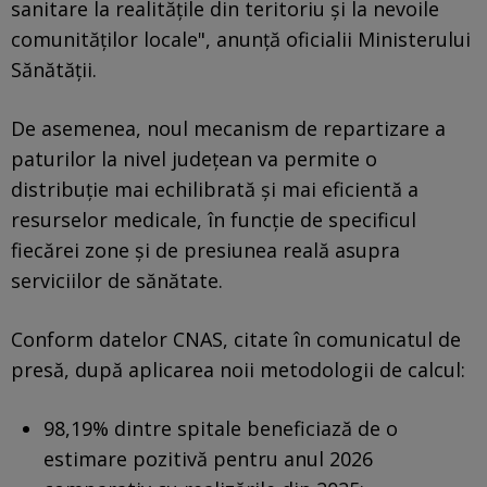
sanitare la realităţile din teritoriu şi la nevoile
comunităţilor locale", anunţă oficialii Ministerului
Sănătăţii.
De asemenea, noul mecanism de repartizare a
paturilor la nivel judeţean va permite o
distribuţie mai echilibrată şi mai eficientă a
resurselor medicale, în funcţie de specificul
fiecărei zone şi de presiunea reală asupra
serviciilor de sănătate.
Conform datelor CNAS, citate în comunicatul de
presă, după aplicarea noii metodologii de calcul:
98,19% dintre spitale beneficiază de o
estimare pozitivă pentru anul 2026