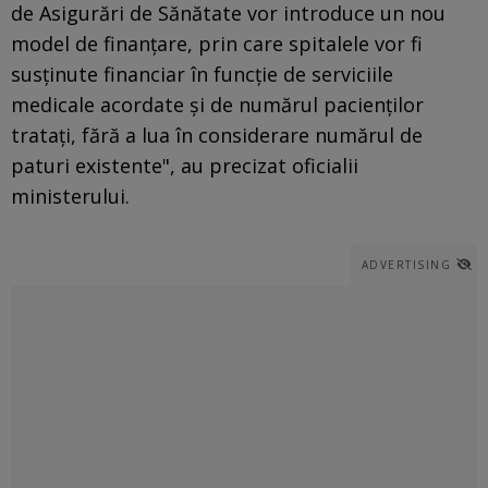
de Asigurări de Sănătate vor introduce un nou
model de finanţare, prin care spitalele vor fi
susţinute financiar în funcţie de serviciile
medicale acordate şi de numărul pacienţilor
trataţi, fără a lua în considerare numărul de
paturi existente", au precizat oficialii
ministerului.
ADVERTISING