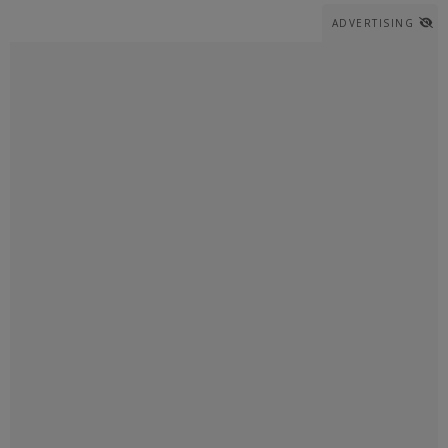
ADVERTISING