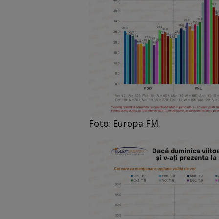
Foto: Europa FM